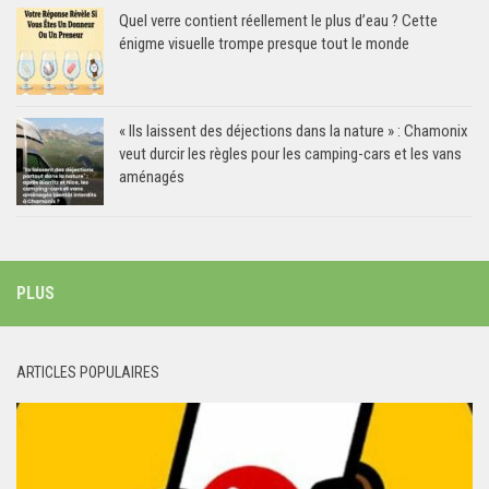
Quel verre contient réellement le plus d’eau ? Cette
énigme visuelle trompe presque tout le monde
« Ils laissent des déjections dans la nature » : Chamonix
veut durcir les règles pour les camping-cars et les vans
aménagés
PLUS
ARTICLES POPULAIRES