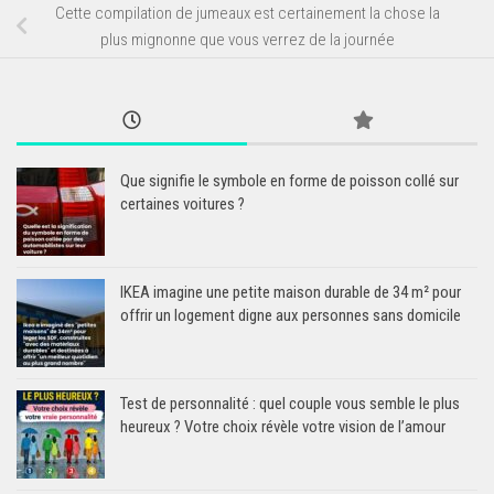
Cette compilation de jumeaux est certainement la chose la
plus mignonne que vous verrez de la journée
Que signifie le symbole en forme de poisson collé sur
certaines voitures ?
IKEA imagine une petite maison durable de 34 m² pour
offrir un logement digne aux personnes sans domicile
Test de personnalité : quel couple vous semble le plus
heureux ? Votre choix révèle votre vision de l’amour