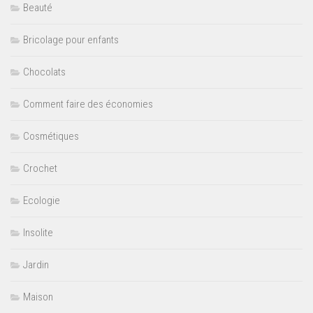
Beauté
Bricolage pour enfants
Chocolats
Comment faire des économies
Cosmétiques
Crochet
Ecologie
Insolite
Jardin
Maison