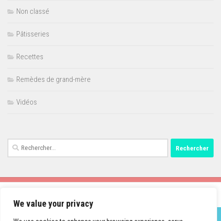
Non classé
Pâtisseries
Recettes
Remèdes de grand-mère
Vidéos
Rechercher :
We value your privacy