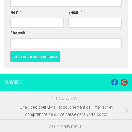
Nom
*
E-mail
*
Site web
SUIVRE :
ARTICLE SUIVANT
Une vidéo pour vivre l’accouchement de l’intérieur et
comprendre ce qui se passe dans votre corps
ARTICLE PRÉCÉDENT