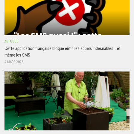
ASTUCES
Cette application française bloque enfin les appels indésirables… et
même les SMS
4 MARS 2026