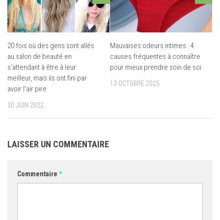
20 fois où des gens sont allés
Mauvaises odeurs intimes : 4
au salon de beauté en
causes fréquentes à connaître
s’attendant à être à leur
pour mieux prendre soin de soi
meilleur, mais ils ont fini par
13 OCTOBRE 2025
avoir l’air pire
30 JUIN 2022
LAISSER UN COMMENTAIRE
Commentaire
*