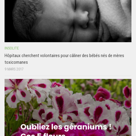
INSOLITE
Hôpitaux cherchent volontaires pour câliner des bébés nés de mères
toxicomanes
9 MARS 2017