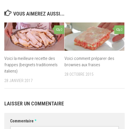
VOUS AIMEREZ AUSSI...
0
0
Voici la meilleure recette des
Voici comment préparer des
frappes (beignets traditionnels
brownies aux fraises
italiens)
28 OCTOBRE 2015
28 JANVIER 2017
LAISSER UN COMMENTAIRE
Commentaire
*