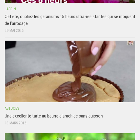
JARDIN
Cet été, oubliez les géraniums : 5 fleurs ultra-résistantes qui se moquent
de l’arrosage
29 MAI 2025
ASTUCES
Une excellente tarte au beurre d’arachide sans cuisson
13 MARS 2015