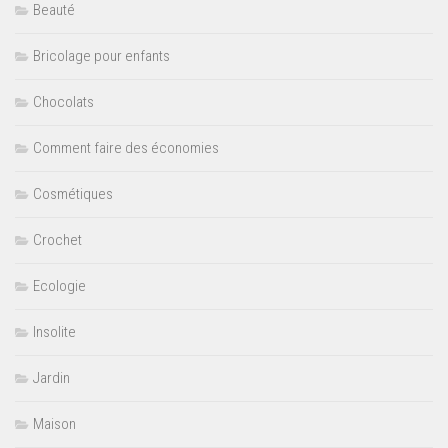
Beauté
Bricolage pour enfants
Chocolats
Comment faire des économies
Cosmétiques
Crochet
Ecologie
Insolite
Jardin
Maison