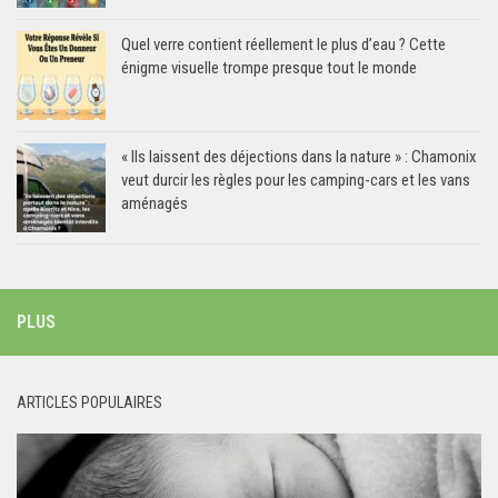
Quel verre contient réellement le plus d’eau ? Cette
énigme visuelle trompe presque tout le monde
« Ils laissent des déjections dans la nature » : Chamonix
veut durcir les règles pour les camping-cars et les vans
aménagés
PLUS
ARTICLES POPULAIRES