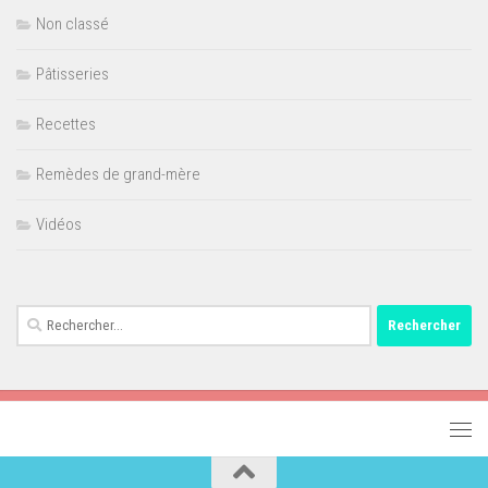
Non classé
Pâtisseries
Recettes
Remèdes de grand-mère
Vidéos
Rechercher :