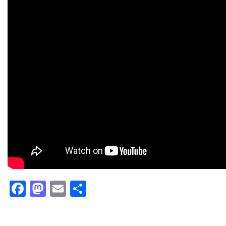
Facebook
Mastodon
Email
Partager