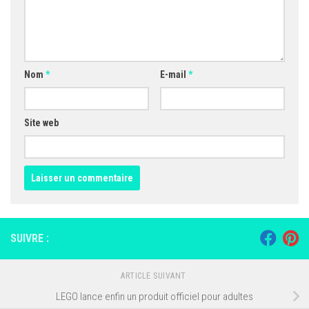
Nom
*
E-mail
*
Site web
SUIVRE :
ARTICLE SUIVANT
LEGO lance enfin un produit officiel pour adultes