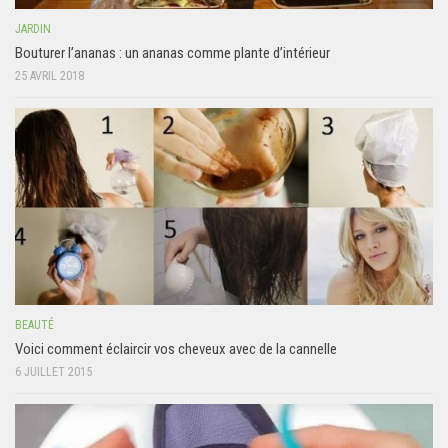
JARDIN
Bouturer l’ananas : un ananas comme plante d’intérieur
25 AVRIL 2018
BEAUTÉ
Voici comment éclaircir vos cheveux avec de la cannelle
6 JUILLET 2015