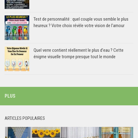
Test de personnalité : quel couple vous semble le plus
heureux ? Votre choix révèle votre vision de l’amour
Quel verre contient réellement le plus d’eau ? Cette
énigme visuelle trompe presque tout le monde
PLUS
ARTICLES POPULAIRES