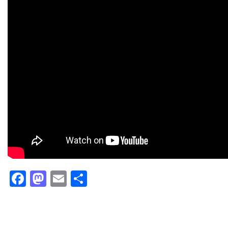
Facebook
Mastodon
Email
Partager