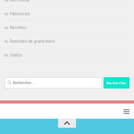
Non classé
Pâtisseries
Recettes
Remèdes de grand-mère
Vidéos
Rechercher :