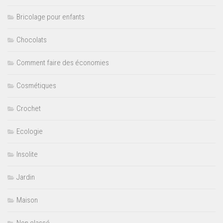
Bricolage pour enfants
Chocolats
Comment faire des économies
Cosmétiques
Crochet
Ecologie
Insolite
Jardin
Maison