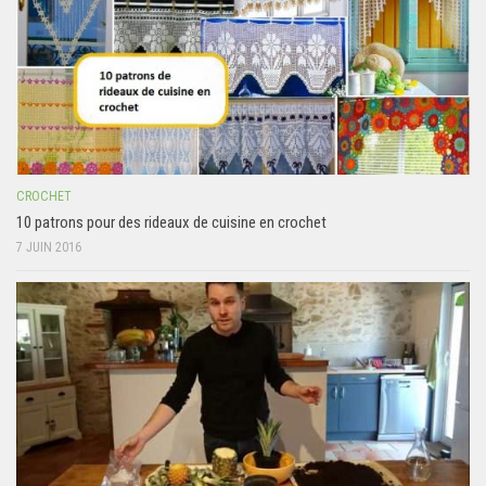
CROCHET
10 patrons pour des rideaux de cuisine en crochet
7 JUIN 2016