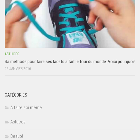
ASTUCES
Sa méthode pour faire ses lacets a fait le tour du monde. Voici pourquoi!
22 JANVIER 2016
CATÉGORIES
A faire soi même
Astuces
Beauté