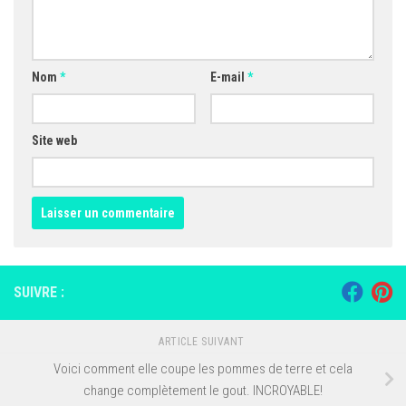
Nom
*
E-mail
*
Site web
SUIVRE :
ARTICLE SUIVANT
Voici comment elle coupe les pommes de terre et cela
change complètement le gout. INCROYABLE!