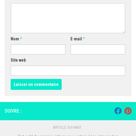
Nom
*
E-mail
*
Site web
SUIVRE :
ARTICLE SUIVANT