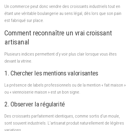
Un commerce peut donc vendre des croissants industriels tout en
étant une véritable boulangerie au sens légal, dès lors que son pain
est fabriqué sur place.
Comment reconnaître un vrai croissant
artisanal
Plusieurs indices permettent d’y voir plus clair lorsque vous êtes
devant la vitrine.
1. Chercher les mentions valorisantes
La présence de labels professionnels ou de la mention « fait maison »
ou « viennoiserie maison » est un bon signe.
2. Observer la régularité
Des croissants parfaitement identiques, comme sortis d’un moule,
sont souvent industriels. L’artisanat produit naturellement de légères
variations.