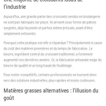
l’industrie
Aujourd’hui, une grande partie des croissants vendus en boulangerie
ne sont pas fabriqués sur place. Ils arrivent sous forme de pâtons
surgelés, déjà façonnés et parfois même précuits, avant d’être
simplement enfournés.
Pourquoi cette pratique est-elle si répandue ? Principalement à cause
du coût des matières premières et du temps de fabrication. Le
beurre, ingrédient central du croissant traditionnel, a fortement
augmenté ces dernières années. Or, la fabrication artisanale exige du
beurre de qualité et un long travail de feuilletage.
Pour rester compétitifs, certains professionnels se tournent donc
vers des solutions industrielles, plus rapides et moins coûteuses.
Matières grasses alternatives : l’illusion du
goût