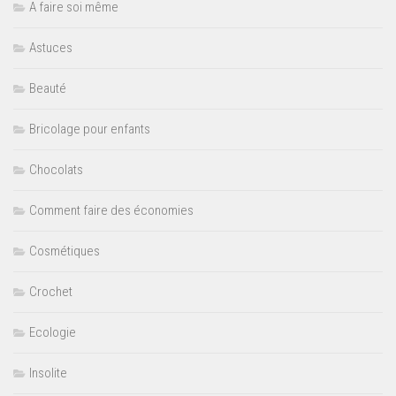
A faire soi même
Astuces
Beauté
Bricolage pour enfants
Chocolats
Comment faire des économies
Cosmétiques
Crochet
Ecologie
Insolite