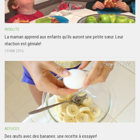
INSOLITE
La maman apprend aux enfants qu’ils auront une petite sœur. Leur
réaction est géniale!
29 MAI 2016
ASTUCES
Des œufs avec des bananes: une recette à essayer!