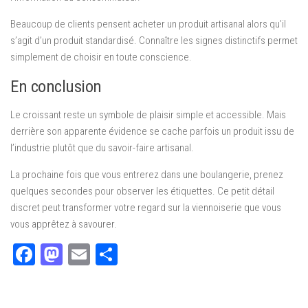
Beaucoup de clients pensent acheter un produit artisanal alors qu’il
s’agit d’un produit standardisé. Connaître les signes distinctifs permet
simplement de choisir en toute conscience.
En conclusion
Le croissant reste un symbole de plaisir simple et accessible. Mais
derrière son apparente évidence se cache parfois un produit issu de
l’industrie plutôt que du savoir-faire artisanal.
La prochaine fois que vous entrerez dans une boulangerie, prenez
quelques secondes pour observer les étiquettes. Ce petit détail
discret peut transformer votre regard sur la viennoiserie que vous
vous apprêtez à savourer.
Facebook
Mastodon
Email
Partager