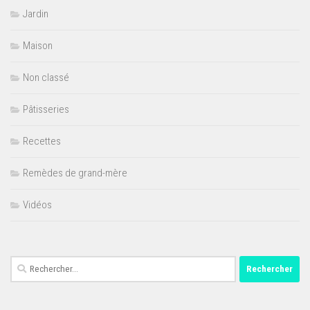
Jardin
Maison
Non classé
Pâtisseries
Recettes
Remèdes de grand-mère
Vidéos
Rechercher :