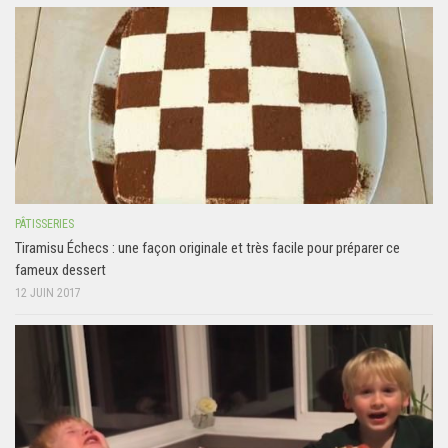
PÂTISSERIES
Tiramisu Échecs : une façon originale et très facile pour préparer ce
fameux dessert
12 JUIN 2017