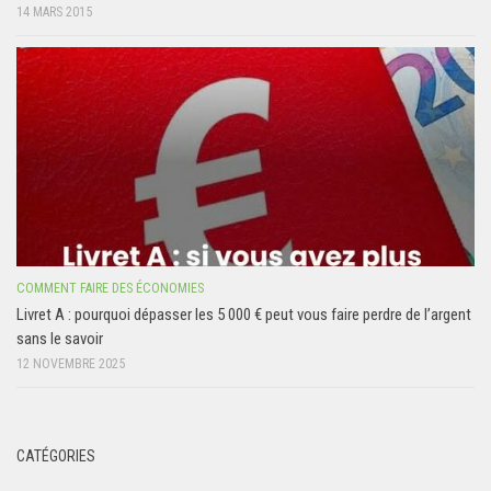
14 MARS 2015
COMMENT FAIRE DES ÉCONOMIES
Livret A : pourquoi dépasser les 5 000 € peut vous faire perdre de l’argent
sans le savoir
12 NOVEMBRE 2025
CATÉGORIES