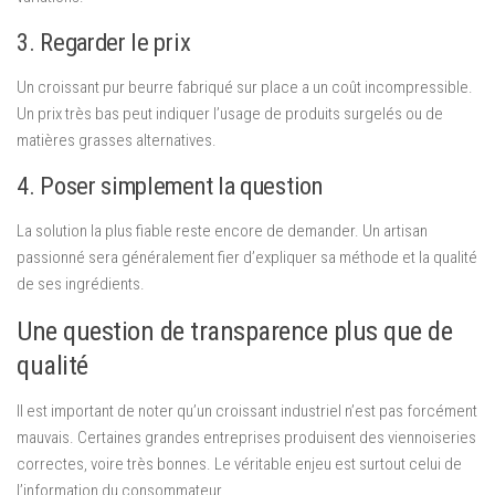
3. Regarder le prix
Un croissant pur beurre fabriqué sur place a un coût incompressible.
Un prix très bas peut indiquer l’usage de produits surgelés ou de
matières grasses alternatives.
4. Poser simplement la question
La solution la plus fiable reste encore de demander. Un artisan
passionné sera généralement fier d’expliquer sa méthode et la qualité
de ses ingrédients.
Une question de transparence plus que de
qualité
Il est important de noter qu’un croissant industriel n’est pas forcément
mauvais. Certaines grandes entreprises produisent des viennoiseries
correctes, voire très bonnes. Le véritable enjeu est surtout celui de
l’information du consommateur.