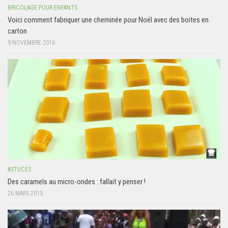
BRICOLAGE POUR ENFANTS
Voici comment fabriquer une cheminée pour Noël avec des boites en
carton
9 NOVEMBRE 2016
ASTUCES
Des caramels au micro-ondes : fallait y penser !
26 MARS 2015