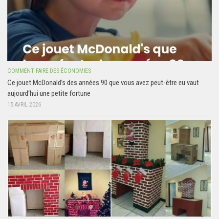
COMMENT FAIRE DES ÉCONOMIES
Ce jouet McDonald’s des années 90 que vous avez peut-être eu vaut
aujourd’hui une petite fortune
15 AVRIL 2026