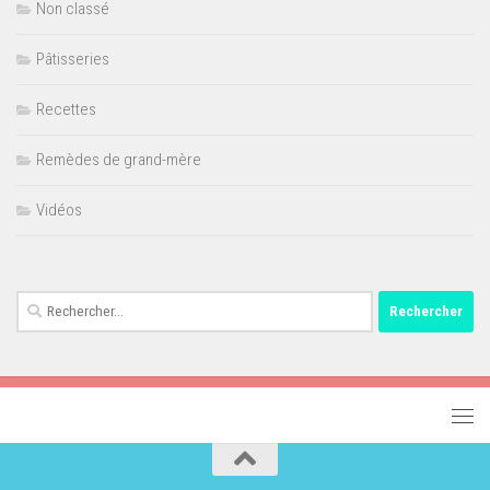
Non classé
Pâtisseries
Recettes
Remèdes de grand-mère
Vidéos
Rechercher :