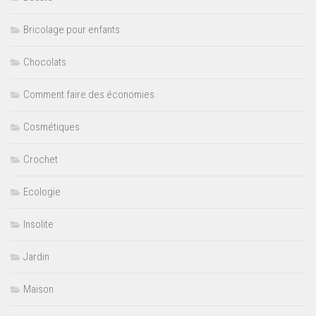
Bricolage pour enfants
Chocolats
Comment faire des économies
Cosmétiques
Crochet
Ecologie
Insolite
Jardin
Maison