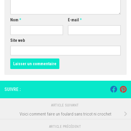
Nom
*
E-mail
*
Site web
SUIVRE :
ARTICLE SUIVANT
Voici comment faire un foulard sans tricot ni crochet
ARTICLE PRÉCÉDENT