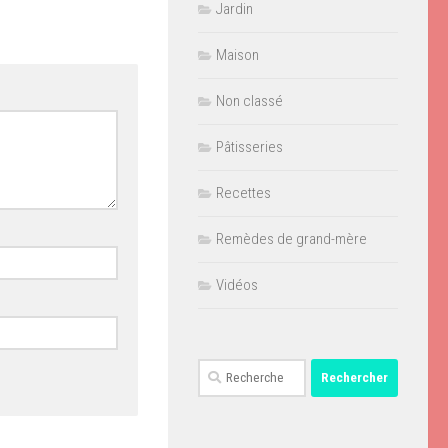
Jardin
Maison
Non classé
Pâtisseries
Recettes
Remèdes de grand-mère
Vidéos
Rechercher :