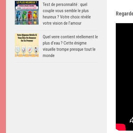
Test de personnalité : quel
couple vous semble le plus
Regarde
heureux ? Votre choix révèle
votre vision de l’amour
Quel verre contient réellement le
plus d’eau ? Cette énigme
visuelle trompe presque tout le
monde