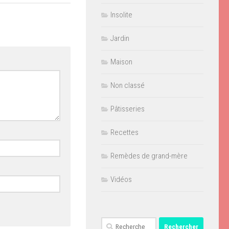
Insolite
Jardin
Maison
Non classé
Pâtisseries
Recettes
Remèdes de grand-mère
Vidéos
Rechercher :