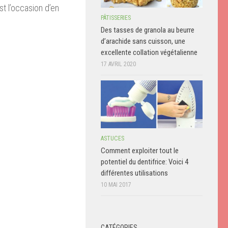
st l’occasion d’en
PÂTISSERIES
Des tasses de granola au beurre
d’arachide sans cuisson, une
excellente collation végétalienne
17 AVRIL 2020
ASTUCES
Comment exploiter tout le
potentiel du dentifrice: Voici 4
différentes utilisations
10 MAI 2017
CATÉGORIES