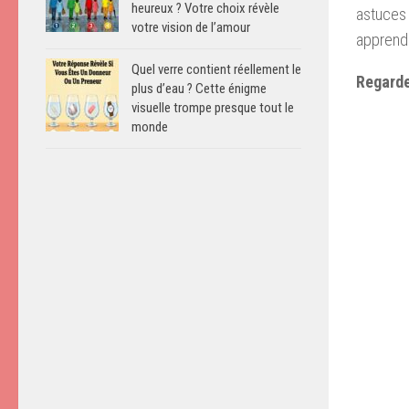
heureux ? Votre choix révèle
astuces 
votre vision de l’amour
apprend
Quel verre contient réellement le
Regarde
plus d’eau ? Cette énigme
visuelle trompe presque tout le
monde