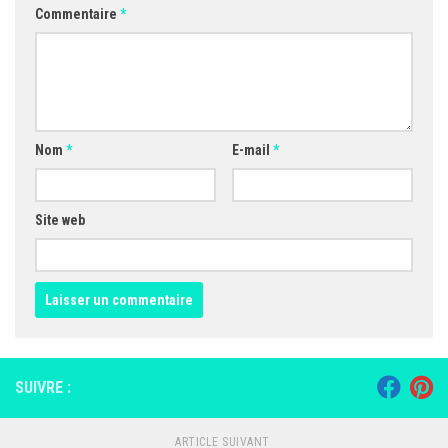
Commentaire
*
Nom
*
E-mail
*
Site web
SUIVRE :
ARTICLE SUIVANT