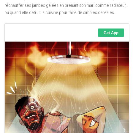
réchauffer ses jambes gelées en prenant son mari comme radiateur,
ou quand elle détruit la cuisine pour faire de simples céréales.