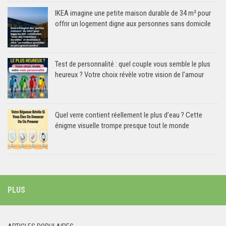
IKEA imagine une petite maison durable de 34 m² pour
offrir un logement digne aux personnes sans domicile
Test de personnalité : quel couple vous semble le plus
heureux ? Votre choix révèle votre vision de l’amour
Quel verre contient réellement le plus d’eau ? Cette
énigme visuelle trompe presque tout le monde
PLUS