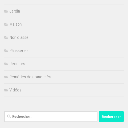
Jardin
Maison
Non classé
Pâtisseries
Recettes
Remèdes de grand-mère
Vidéos
Rechercher :