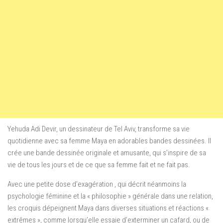
Yehuda Adi Devir, un dessinateur de Tel Aviv, transforme sa vie
quotidienne avec sa femme Maya en adorables bandes dessinées. Il
crée une bande dessinée originale et amusante, qui s’inspire de sa
vie de tous les jours et de ce que sa femme fait et ne fait pas.
Avec une petite dose d’exagération , qui décrit néanmoins la
psychologie féminine et la « philosophie » générale dans une relation,
les croquis dépeignent Maya dans diverses situations et réactions «
extrêmes », comme lorsqu’elle essaie d’exterminer un cafard, ou de