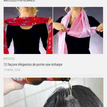
ARTICLES POPULAIRES
ASTUCES
12 façons élégantes de porter une écharpe
15 AVRIL 2018