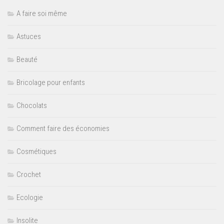
A faire soi même
Astuces
Beauté
Bricolage pour enfants
Chocolats
Comment faire des économies
Cosmétiques
Crochet
Ecologie
Insolite