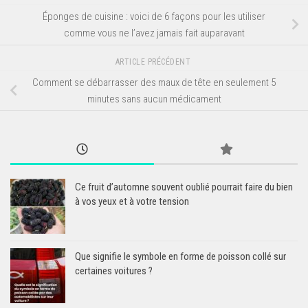
Éponges de cuisine : voici de 6 façons pour les utiliser
comme vous ne l’avez jamais fait auparavant
ARTICLE PRÉCÉDENT
Comment se débarrasser des maux de tête en seulement 5
minutes sans aucun médicament
Ce fruit d’automne souvent oublié pourrait faire du bien
à vos yeux et à votre tension
Que signifie le symbole en forme de poisson collé sur
certaines voitures ?