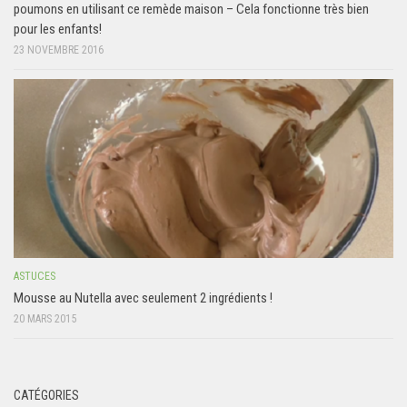
poumons en utilisant ce remède maison – Cela fonctionne très bien
pour les enfants!
23 NOVEMBRE 2016
ASTUCES
Mousse au Nutella avec seulement 2 ingrédients !
20 MARS 2015
CATÉGORIES