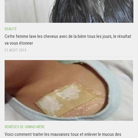
BEAUTÉ
Cette femme lave les cheveux avec de la bière tous les jours, le résultat
va vous étonner
21 AOÛT 2015
REMÈDES DE GRAND-MÈRE
Voici comment traiter les mauvaises toux et enlever le mucus des