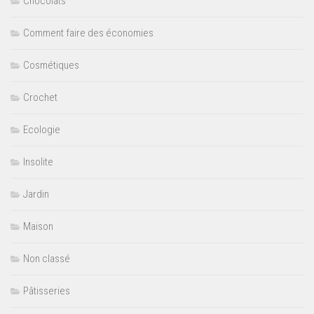
Chocolats
Comment faire des économies
Cosmétiques
Crochet
Ecologie
Insolite
Jardin
Maison
Non classé
Pâtisseries