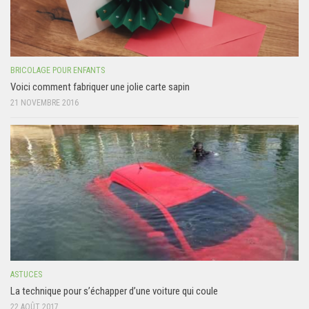
BRICOLAGE POUR ENFANTS
Voici comment fabriquer une jolie carte sapin
21 NOVEMBRE 2016
ASTUCES
La technique pour s’échapper d’une voiture qui coule
22 AOÛT 2017