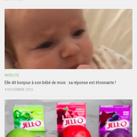
INSOLITE
Elle dit bonjour à son bébé de mois : sa réponse est étonnante !
4 NOVEMBRE 2016