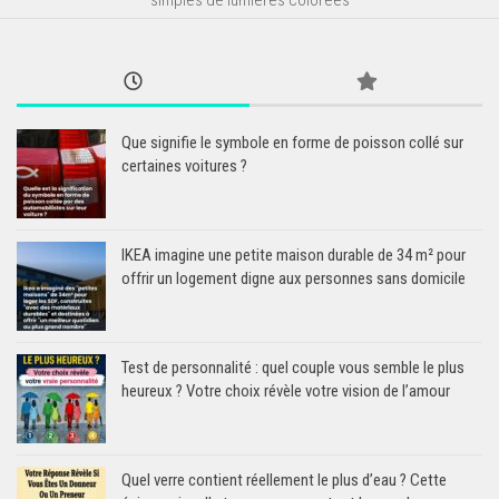
Que signifie le symbole en forme de poisson collé sur
certaines voitures ?
IKEA imagine une petite maison durable de 34 m² pour
offrir un logement digne aux personnes sans domicile
Test de personnalité : quel couple vous semble le plus
heureux ? Votre choix révèle votre vision de l’amour
Quel verre contient réellement le plus d’eau ? Cette