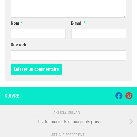
Nom
*
E-mail
*
Site web
SUIVRE :
ARTICLE SUIVANT
Riz frit aux œufs et aux petits pois
ARTICLE PRÉCÉDENT