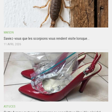
MAISON
Saviez-vous que les scorpions vous rendent visite lorsque…
11 AVRIL 2026
ASTUCES