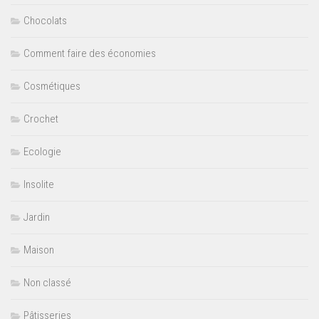
Chocolats
Comment faire des économies
Cosmétiques
Crochet
Ecologie
Insolite
Jardin
Maison
Non classé
Pâtisseries