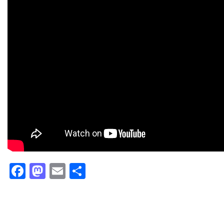
Facebook
Mastodon
Email
Partager