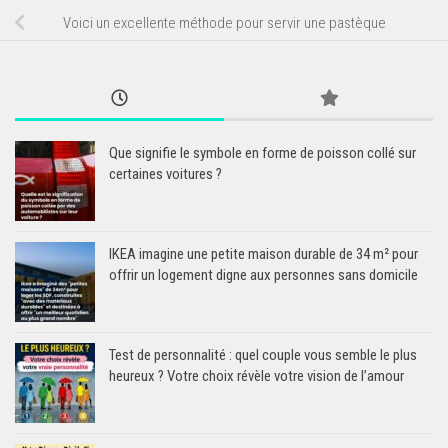
Voici un excellente méthode pour servir une pastèque
Que signifie le symbole en forme de poisson collé sur
certaines voitures ?
IKEA imagine une petite maison durable de 34 m² pour
offrir un logement digne aux personnes sans domicile
Test de personnalité : quel couple vous semble le plus
heureux ? Votre choix révèle votre vision de l’amour