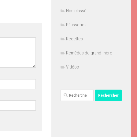
Non classé
Pâtisseries
Recettes
Remèdes de grand-mère
Vidéos
Rechercher :