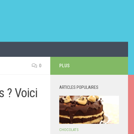
0
PLUS
ARTICLES POPULAIRES
 ? Voici
CHOCOLATS