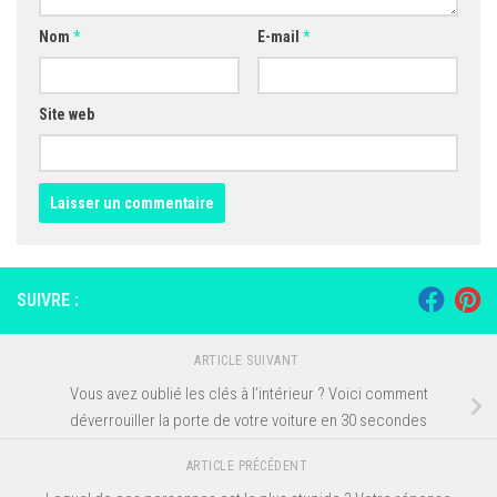
Nom
*
E-mail
*
Site web
SUIVRE :
ARTICLE SUIVANT
Vous avez oublié les clés à l’intérieur ? Voici comment
déverrouiller la porte de votre voiture en 30 secondes
ARTICLE PRÉCÉDENT