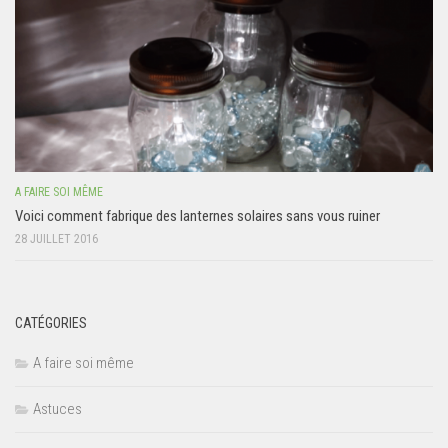
A FAIRE SOI MÊME
Voici comment fabrique des lanternes solaires sans vous ruiner
28 JUILLET 2016
CATÉGORIES
A faire soi même
Astuces