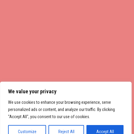
We value your privacy
We use cookies to enhance your browsing experience, serve
personalized ads or content, and analyze our traffic. By clicking
"Accept All", you consent to our use of cookies.
Customize
Reject All
Accept All