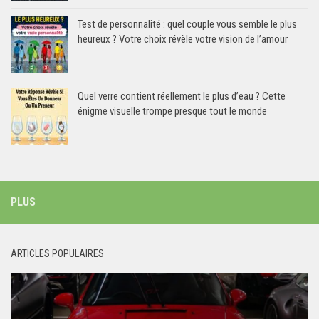
Test de personnalité : quel couple vous semble le plus
heureux ? Votre choix révèle votre vision de l’amour
Quel verre contient réellement le plus d’eau ? Cette
énigme visuelle trompe presque tout le monde
PLUS
ARTICLES POPULAIRES