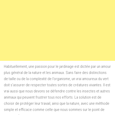
Habituellement, une passion pour le jardinage est dictée par un amour
plus général de la nature et les animaux. Sans faire des distinctions
de taille ou de la complexité de l’organisme, un vrai amoureux du vert
doit s’assurer de respecter toutes sortes de créatures vivantes. Il est
vrai aussi que nous devons se défendre contre les insectes et autres
animaux qui peuvent frustrer tous nos efforts. La solution est de
choisir de protéger leur travail, ainsi que la nature, avec une méthode
simple et efficace comme celle que nous sommes sur le point de