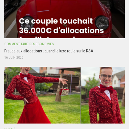
COMMENT FAIRE DES ÉCONOMIES
Fraude aux allocations : quand le luxe roule sur le RSA
16 JUIN 2025