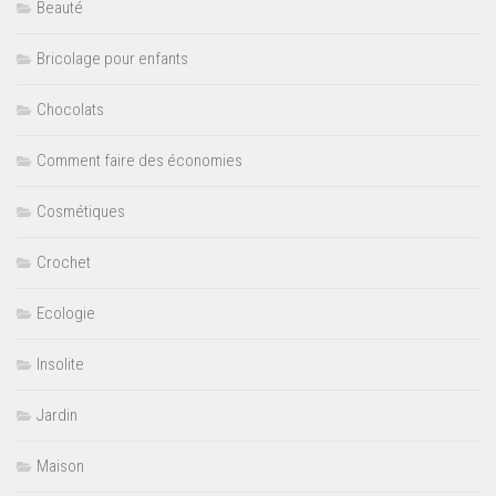
Beauté
Bricolage pour enfants
Chocolats
Comment faire des économies
Cosmétiques
Crochet
Ecologie
Insolite
Jardin
Maison