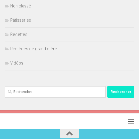
Non classé
Pâtisseries
Recettes
Remèdes de grand-mère
Vidéos
Rechercher :