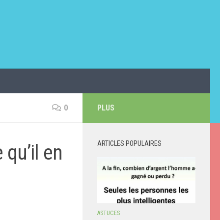
0
PLUS
ARTICLES POPULAIRES
qu’il en
ASTUCES