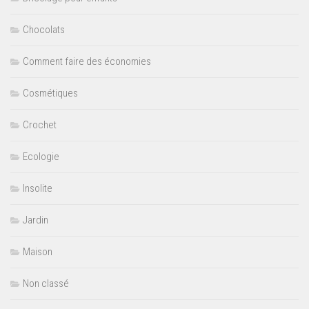
Chocolats
Comment faire des économies
Cosmétiques
Crochet
Ecologie
Insolite
Jardin
Maison
Non classé