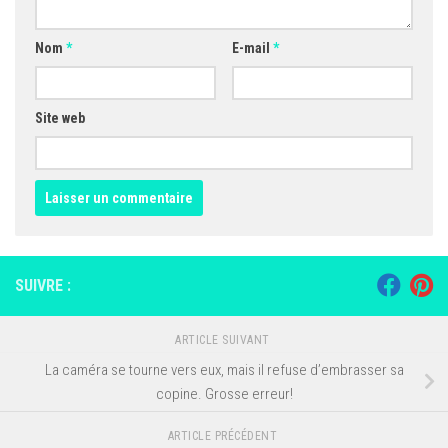
Nom
*
E-mail
*
Site web
SUIVRE :
ARTICLE SUIVANT
La caméra se tourne vers eux, mais il refuse d’embrasser sa
copine. Grosse erreur!
ARTICLE PRÉCÉDENT