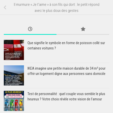
Il murmure « Je t’aime » à son fils qui dort : le petit répond
avec le plus doux des gestes
Que signifie le symbole en forme de poisson collé sur
certaines voitures ?
IKEA imagine une petite maison durable de 34 m² pour
offrir un logement digne aux personnes sans domicile
Test de personnalité : quel couple vous semble le plus
heureux ? Votre choix révèle votre vision de l’amour