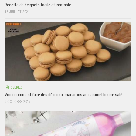
Recette de beignets facile et inratable
16 JUILLET 2021
PÂTISSERIES
Voici comment faire des délicieux macarons au caramel beurre salé
9 OCTOBRE 2017