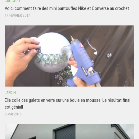
CROCHET
Voici comment faire des mini pantoufles Nike et Converse au crochet
17 FÉVRIER 2017
JARDIN
Elle colle des galets en verre sur une boule en mousse. Le résultat final
est génial!
6 MAI 2016