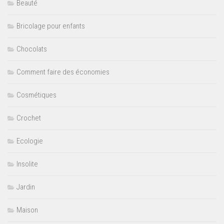
Beauté
Bricolage pour enfants
Chocolats
Comment faire des économies
Cosmétiques
Crochet
Ecologie
Insolite
Jardin
Maison