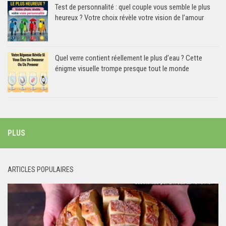
Test de personnalité : quel couple vous semble le plus
heureux ? Votre choix révèle votre vision de l’amour
Quel verre contient réellement le plus d’eau ? Cette
énigme visuelle trompe presque tout le monde
PLUS
ARTICLES POPULAIRES