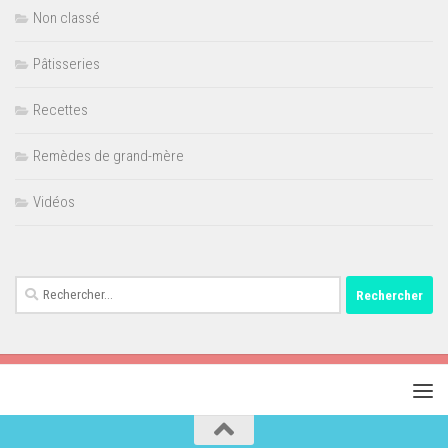
Non classé
Pâtisseries
Recettes
Remèdes de grand-mère
Vidéos
Rechercher :