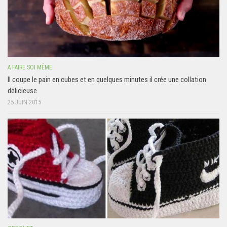
A FAIRE SOI MÊME
Il coupe le pain en cubes et en quelques minutes il crée une collation
délicieuse
25 JUIN 2015