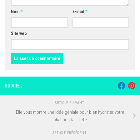
Nom
*
E-mail
*
Site web
SUIVRE :
ARTICLE SUIVANT
Elle vous montre une idée géniale pour bien hydrater votre
chat pendant l’été
ARTICLE PRÉCÉDENT