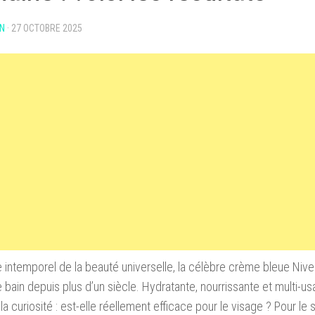
N
·
27 OCTOBRE 2025
intemporel de la beauté universelle, la célèbre crème bleue Nive
e bain depuis plus d’un siècle. Hydratante, nourrissante et multi-us
la curiosité : est-elle réellement efficace pour le visage ? Pour le s