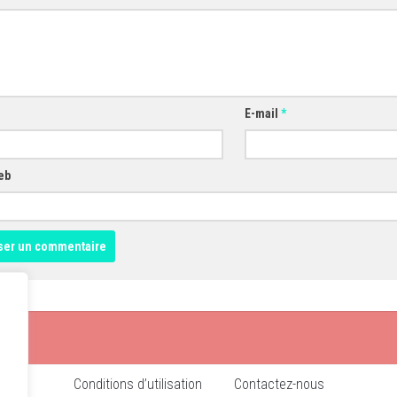
E-mail
*
eb
Conditions d’utilisation
Contactez-nous