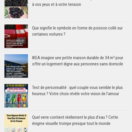
à vos yeux et à votre tension
Que signifie le symbole en forme de poisson collé sur
certaines voitures ?
IKEA imagine une petite maison durable de 34 m² pour
offrir un logement digne aux personnes sans domicile
Test de personnalité : quel couple vous semble le plus
heureux ? Votre choix révèle votre vision de l’amour
Quel verre contient réellement le plus d’eau ? Cette
énigme visuelle trompe presque tout le monde