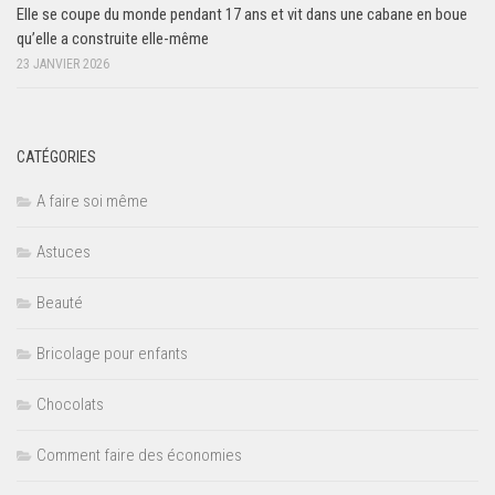
Elle se coupe du monde pendant 17 ans et vit dans une cabane en boue
qu’elle a construite elle-même
23 JANVIER 2026
CATÉGORIES
A faire soi même
Astuces
Beauté
Bricolage pour enfants
Chocolats
Comment faire des économies