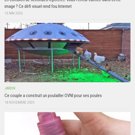
image ? Ce défi visuel rend fou Internet
16 MAI 2026
JARDIN
Ce couple a construit un poulailler OVNI pour ses poules
18 NOVEMBRE 2020