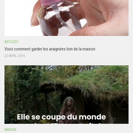
ASTUCES
Voici comment garder les araignées loin de la maison
22 AVRIL 2016
MAISON