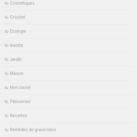
Cosmétiques
Crochet
Ecologie
Insolite
Jardin
Maison
Non classé
Pâtisseries
Recettes
Remèdes de grand-mère