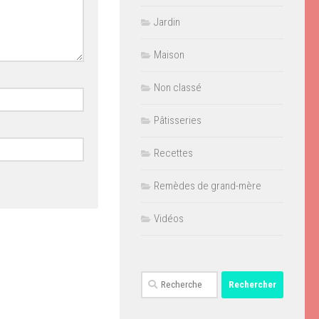
Jardin
Maison
Non classé
Pâtisseries
Recettes
Remèdes de grand-mère
Vidéos
Rechercher :