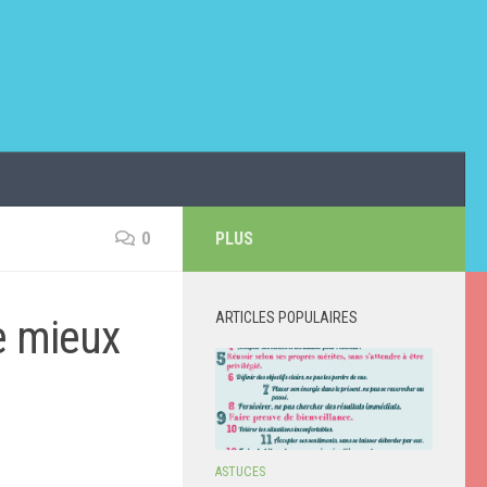
0
PLUS
ARTICLES POPULAIRES
e mieux
ASTUCES