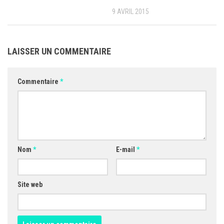
9 AVRIL 2015
LAISSER UN COMMENTAIRE
Commentaire
*
Nom
*
E-mail
*
Site web