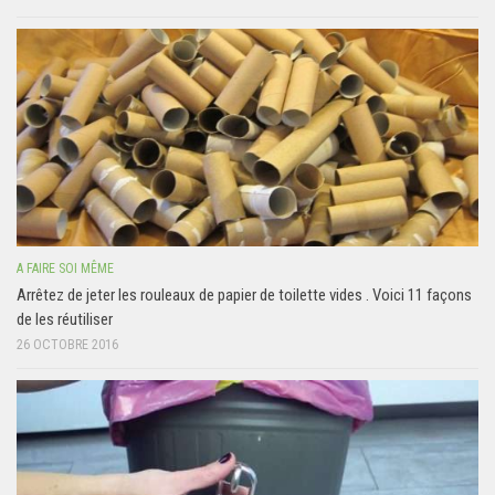
A FAIRE SOI MÊME
Arrêtez de jeter les rouleaux de papier de toilette vides . Voici 11 façons
de les réutiliser
26 OCTOBRE 2016