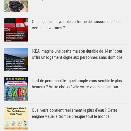
Que signifie le symbole en forme de poisson collé sur
certaines voitures ?
IKEA imagine une petite maison durable de 34 m² pour
offrir un logement digne aux personnes sans domicile
Test de personnalité : quel couple vous semble le plus
heureux ? Votre choix révèle votre vision de l’amour
Quel verre contient réellement le plus d’eau ? Cette
énigme visuelle trompe presque tout le monde