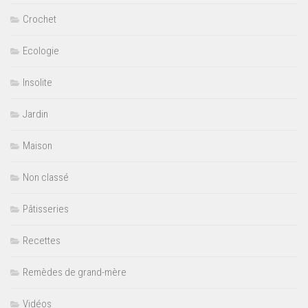
Crochet
Ecologie
Insolite
Jardin
Maison
Non classé
Pâtisseries
Recettes
Remèdes de grand-mère
Vidéos