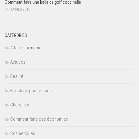
Comment faire une balle de golf coccinelle
17 FÉVRIER 2016
CATÉGORIES
A faire soi même
Astuces
Beauté
Bricolage pour enfants
Chocolats
Comment faire des économies
Cosmétiques