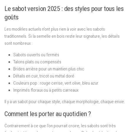
Le sabot version 2025 : des styles pour tous les
goûts
Les modèles actuels n’ont plus rien à voir avec les sabots
traditionnels. Si la semelle en bois reste leur signature, les détails
sont nombreux :
Sabots ouverts ou fermés
Talons plats ou compensés
Brides arrière pour un maintien plus chic
Détails en cuir, tricot ou métal doré
Couleurs pop : rouge cerise, vert olive, bleu azur
Imprimés floraux ou à petits carreaux
Il y a un sabot pour chaque style, chaque morphologie, chaque envie.
Comment les porter au quotidien ?
Contrairement à ce que l’on pourrait croire, les sabots sont très