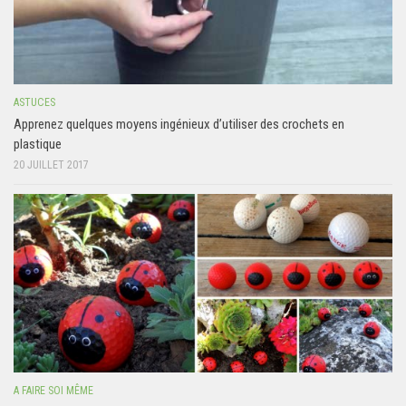
ASTUCES
Apprenez quelques moyens ingénieux d’utiliser des crochets en
plastique
20 JUILLET 2017
A FAIRE SOI MÊME