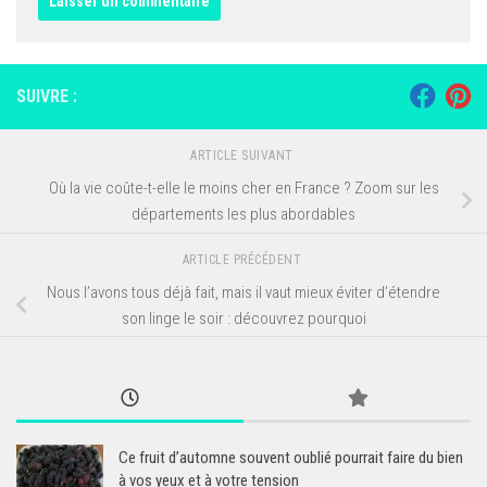
SUIVRE :
ARTICLE SUIVANT
Où la vie coûte-t-elle le moins cher en France ? Zoom sur les
départements les plus abordables
ARTICLE PRÉCÉDENT
Nous l’avons tous déjà fait, mais il vaut mieux éviter d’étendre
son linge le soir : découvrez pourquoi
Ce fruit d’automne souvent oublié pourrait faire du bien
à vos yeux et à votre tension