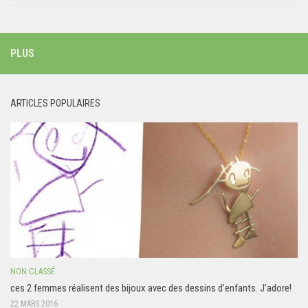
PLUS
ARTICLES POPULAIRES
NON CLASSÉ
ces 2 femmes réalisent des bijoux avec des dessins d’enfants. J’adore!
22 MARS 2016