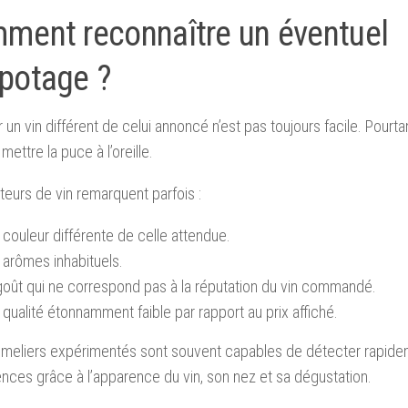
ment reconnaître un éventuel
potage ?
r un vin différent de celui annoncé n’est pas toujours facile. Pourta
mettre la puce à l’oreille.
eurs de vin remarquent parfois :
couleur différente de celle attendue.
 arômes inhabituels.
goût qui ne correspond pas à la réputation du vin commandé.
qualité étonnamment faible par rapport au prix affiché.
meliers expérimentés sont souvent capables de détecter rapid
nces grâce à l’apparence du vin, son nez et sa dégustation.