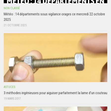
NON CLASSÉ
Météo : 14 départements sous vigilance orages ce mercredi 22 octobre
2025
21 OCTOBRE 2025
ASTUCES
3 méthodes ingénieuses pour aiguiser parfaitement la lame d’un couteau
19 MARS 2017