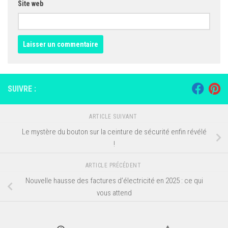
Site web
SUIVRE :
ARTICLE SUIVANT
Le mystère du bouton sur la ceinture de sécurité enfin révélé
!
ARTICLE PRÉCÉDENT
Nouvelle hausse des factures d’électricité en 2025 : ce qui
vous attend