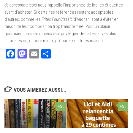
de consommateurs
nous rappelle l’importance de lire les étiquettes
avant d’acheter. Si certaines références restent acceptables,
d’autres, comme les
Frites Four Classic
d’Auchan, sont à éviter en
raison de leur composition trop transformée. Pour un plaisir
gourmand mais sain, mieux vaut privilégier des alternatives plus
naturelles ou, encore mieux, préparer ses frites maison !
Facebook
Mastodon
Email
Partager
VOUS AIMEREZ AUSSI...
0
0