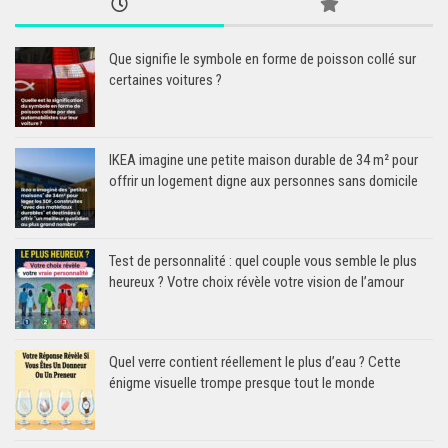
Que signifie le symbole en forme de poisson collé sur
certaines voitures ?
IKEA imagine une petite maison durable de 34 m² pour
offrir un logement digne aux personnes sans domicile
Test de personnalité : quel couple vous semble le plus
heureux ? Votre choix révèle votre vision de l’amour
Quel verre contient réellement le plus d’eau ? Cette
énigme visuelle trompe presque tout le monde