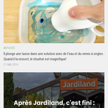
ASTUCES
Il plonge une tasse dans une solution avec de l’eau et du vernis à ongles :
Quand il la ressort, le résultat est magnifique!
21 MAI 2016