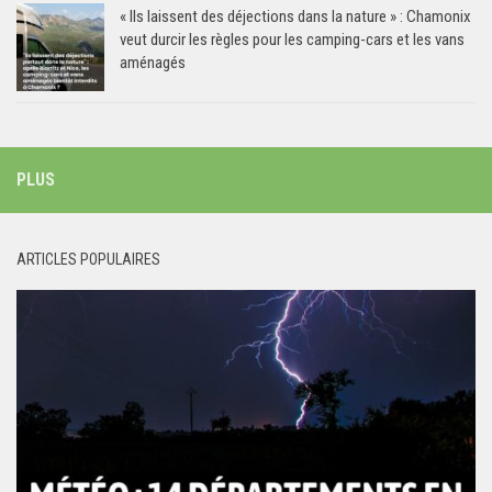
« Ils laissent des déjections dans la nature » : Chamonix
veut durcir les règles pour les camping-cars et les vans
aménagés
PLUS
ARTICLES POPULAIRES