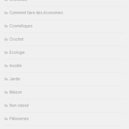
Comment faire des économies
Cosmétiques
Crochet
Ecologie
Insolite
Jardin
Maison
Non classé
Pâtisseries