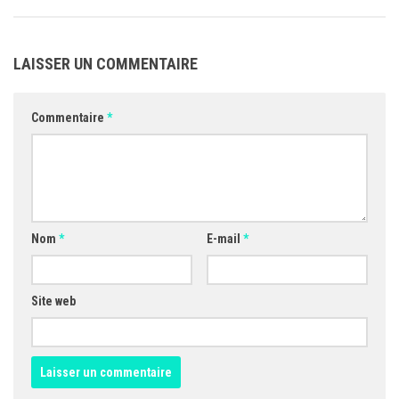
LAISSER UN COMMENTAIRE
Commentaire
*
Nom
*
E-mail
*
Site web