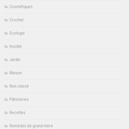
Cosmétiques
Crochet
Ecologie
Insolite
Jardin
Maison
Non classé
Pâtisseries
Recettes
Remèdes de grand-mère