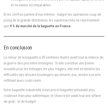
et sa saveur incomparables.
Et les chiffres parlent d’eux-mêmes : malgré les opérations coup de
poing de la grande distribution, les supermarchés ne représentent
que
9 % du marché de la baguette en France
.
En conclusion
Le retour de la baguette à 29 centimes illustre avant tout la relance de
la guerre des prix entre enseignes. Si elle constitue une bonne
nouvelle pour les ménages les plus fragiles, elle met en lumière les
difficultés des artisans boulangers qui doivent, eux, vendre à un prix
reflétant leurs coûts réels.
Entre baguette industrielle à bas prix et baguette artisanale plus
coûteuse mais plus authentique, le choix reste avant tout une affaire
de goût… et de budget.