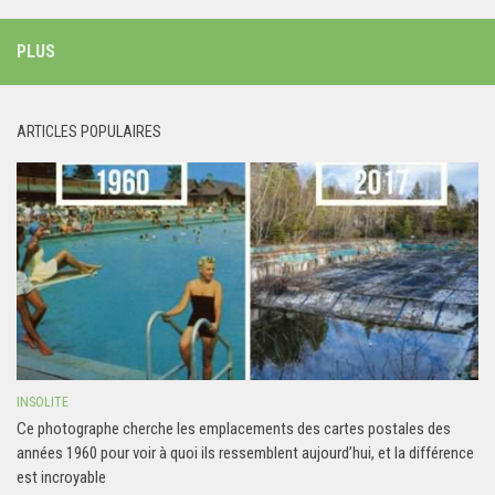
PLUS
ARTICLES POPULAIRES
INSOLITE
Ce photographe cherche les emplacements des cartes postales des
années 1960 pour voir à quoi ils ressemblent aujourd’hui, et la différence
est incroyable