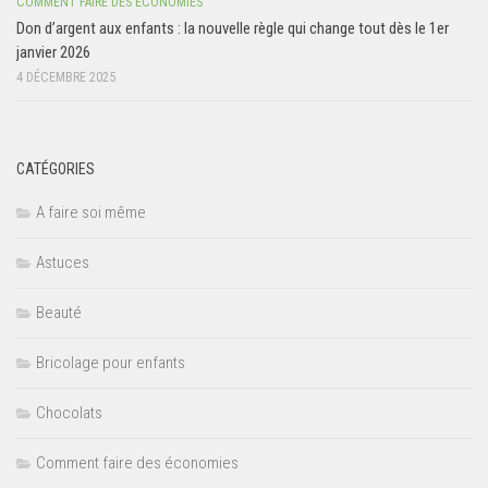
COMMENT FAIRE DES ÉCONOMIES
Don d’argent aux enfants : la nouvelle règle qui change tout dès le 1er
janvier 2026
4 DÉCEMBRE 2025
CATÉGORIES
A faire soi même
Astuces
Beauté
Bricolage pour enfants
Chocolats
Comment faire des économies