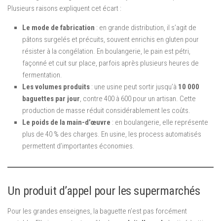
Plusieurs raisons expliquent cet écart :
Le mode de fabrication
: en grande distribution, il s’agit de
pâtons surgelés et précuits, souvent enrichis en gluten pour
résister à la congélation. En boulangerie, le pain est pétri,
façonné et cuit sur place, parfois après plusieurs heures de
fermentation.
Les volumes produits
: une usine peut sortir jusqu’à
10 000
baguettes par jour
, contre 400 à 600 pour un artisan. Cette
production de masse réduit considérablement les coûts.
Le poids de la main-d’œuvre
: en boulangerie, elle représente
plus de 40 % des charges. En usine, les process automatisés
permettent d’importantes économies.
Un produit d’appel pour les supermarchés
Pour les grandes enseignes, la baguette n’est pas forcément