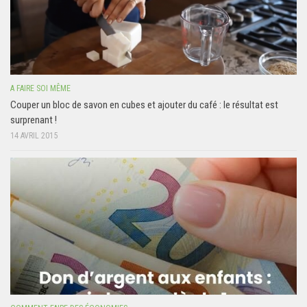
A FAIRE SOI MÊME
Couper un bloc de savon en cubes et ajouter du café : le résultat est
surprenant !
14 AVRIL 2015