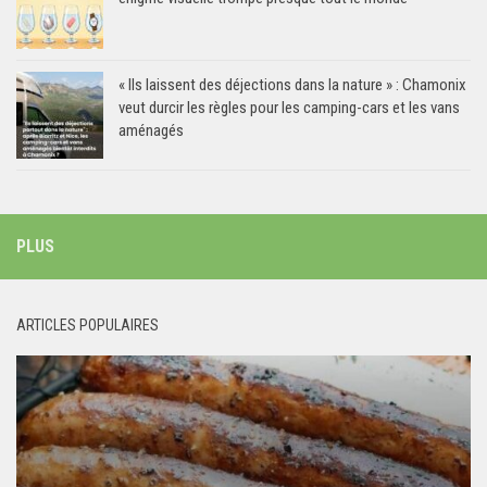
« Ils laissent des déjections dans la nature » : Chamonix
veut durcir les règles pour les camping-cars et les vans
aménagés
PLUS
ARTICLES POPULAIRES