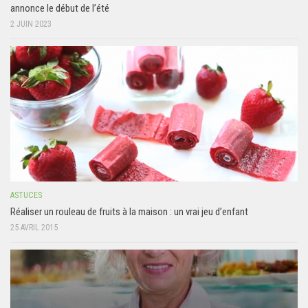
annonce le début de l’été
2 JUIN 2023
ASTUCES
Réaliser un rouleau de fruits à la maison : un vrai jeu d’enfant
25 AVRIL 2015