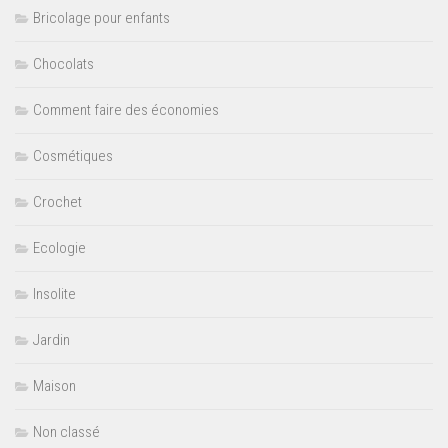
Bricolage pour enfants
Chocolats
Comment faire des économies
Cosmétiques
Crochet
Ecologie
Insolite
Jardin
Maison
Non classé