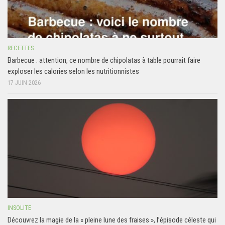
RECETTES
Barbecue : attention, ce nombre de chipolatas à table pourrait faire
exploser les calories selon les nutritionnistes
17 JUIN 2026
INSOLITE
Découvrez la magie de la « pleine lune des fraises », l’épisode céleste qui