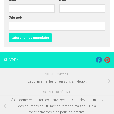
Site web
SUIVRE :
ARTICLE SUIVANT
Lego invente. les chaussons anti-lego !
ARTICLE PRÉCÉDENT
Voici comment traiter les mauvaises toux et enlever le mucus
des poumons en utilisant ce remède maison – Cela
fonctionne très bien pour les enfants!