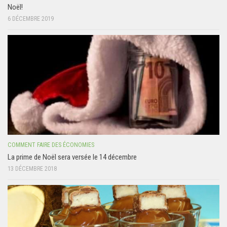
Noël!
6 DÉCEMBRE 2019
COMMENT FAIRE DES ÉCONOMIES
La prime de Noël sera versée le 14 décembre
13 DÉCEMBRE 2018