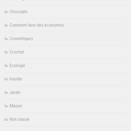
Chocolats
Comment faire des économies
Cosmétiques
Crochet
Ecologie
Insolite
Jardin
Maison
Non classé