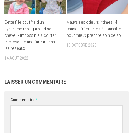
Cette fille souffre d’un
Mauvaises odeurs intimes : 4
syndrome rare qui rend ses
causes fréquentes à connaître
cheveux impossible à coiffer
pour mieux prendre soin de soi
et provoque une fureur dans
13 OCTOBRE 2025
les réseaux
14 AOÛT 2022
LAISSER UN COMMENTAIRE
Commentaire
*