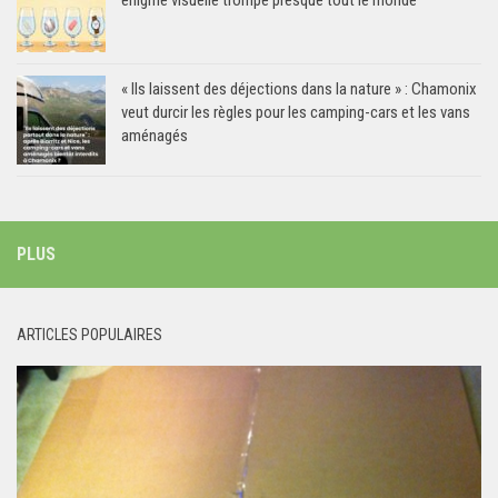
« Ils laissent des déjections dans la nature » : Chamonix
veut durcir les règles pour les camping-cars et les vans
aménagés
PLUS
ARTICLES POPULAIRES