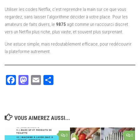
Utiliser les codes Netflix, c’est reprendre la main sur ce que vous
regardez, sans laisser l’algorithme décider à votre place. Pour les
amateurs de faits divers, le
9875
agit comme un raccourci discret
vers un Netflix plus riche, plus vaste, et souvent plus surprenant.
Une astuce simple, mais redoutablement efficace, pour redécouvrir
la plateforme autrement.
Facebook
Mastodon
Email
Partager
VOUS AIMEREZ AUSSI...
0
0