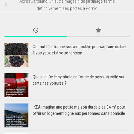
Après Jardiland, un autre magasin de jardinage ferme
définitivement ses portes à Pornic
Ce fruit d’automne souvent oublié pourrait faire du bien
à vos yeux et à votre tension
Que signifie le symbole en forme de poisson collé sur
certaines voitures ?
IKEA imagine une petite maison durable de 34 m² pour
offrir un logement digne aux personnes sans domicile