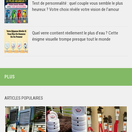
Test de personnalité : quel couple vous semble le plus
heureux ? Votre choix révèle votre vision de l’amour
Quel verre contient réellement le plus d’eau ? Cette
énigme visuelle trompe presque tout le monde
PLUS
ARTICLES POPULAIRES