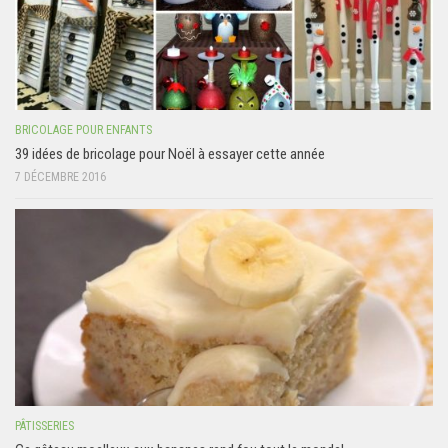
BRICOLAGE POUR ENFANTS
39 idées de bricolage pour Noël à essayer cette année
7 DÉCEMBRE 2016
PÂTISSERIES