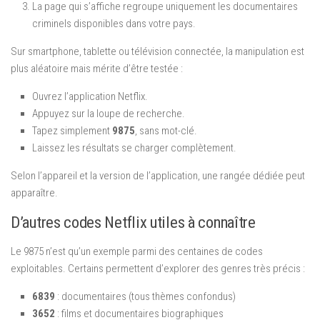
La page qui s’affiche regroupe uniquement les documentaires
criminels disponibles dans votre pays.
Sur smartphone, tablette ou télévision connectée, la manipulation est
plus aléatoire mais mérite d’être testée :
Ouvrez l’application Netflix.
Appuyez sur la loupe de recherche.
Tapez simplement
9875
, sans mot-clé.
Laissez les résultats se charger complètement.
Selon l’appareil et la version de l’application, une rangée dédiée peut
apparaître.
D’autres codes Netflix utiles à connaître
Le 9875 n’est qu’un exemple parmi des centaines de codes
exploitables. Certains permettent d’explorer des genres très précis :
6839
: documentaires (tous thèmes confondus)
3652
: films et documentaires biographiques