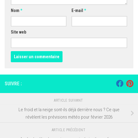
Nom
*
E-mail
*
Site web
SUIVRE :
ARTICLE SUIVANT
Le froid et la neige sont-ils déjà derrière nous ? Ce que
révèlent les prévisions météo pour février 2026
ARTICLE PRÉCÉDENT