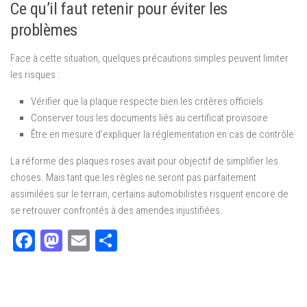
Ce qu’il faut retenir pour éviter les
problèmes
Face à cette situation, quelques précautions simples peuvent limiter
les risques :
Vérifier que la plaque respecte bien les critères officiels
Conserver tous les documents liés au certificat provisoire
Être en mesure d’expliquer la réglementation en cas de contrôle
La réforme des plaques roses avait pour objectif de simplifier les
choses. Mais tant que les règles ne seront pas parfaitement
assimilées sur le terrain, certains automobilistes risquent encore de
se retrouver confrontés à des amendes injustifiées.
Facebook
Mastodon
Email
Partager