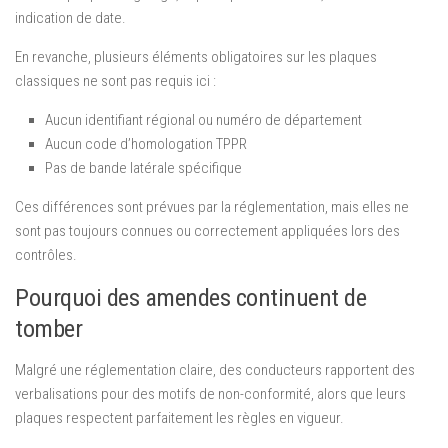
indication de date.
En revanche, plusieurs éléments obligatoires sur les plaques
classiques ne sont pas requis ici :
Aucun identifiant régional ou numéro de département
Aucun code d’homologation TPPR
Pas de bande latérale spécifique
Ces différences sont prévues par la réglementation, mais elles ne
sont pas toujours connues ou correctement appliquées lors des
contrôles.
Pourquoi des amendes continuent de
tomber
Malgré une réglementation claire, des conducteurs rapportent des
verbalisations pour des motifs de non-conformité, alors que leurs
plaques respectent parfaitement les règles en vigueur.