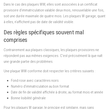
Dans le cas des plaques WW, elles sont associées à un certificat
provisoire d’immatriculation valable deux mois, renouvelable une fois,
soit une durée maximale de quatre mois. Les plaques W garage, quant
à elles, n’affichent pas de date de validité visible.
Des règles spécifiques souvent mal
comprises
Contrairement aux plaques classiques, les plaques provisoires ne
répondent pas aux mêmes exigences. C’est précisément là que naît
une grande partie des problèmes.
Une plaque WW conforme doit respecter les critères suivants :
Fond rose avec caractères noirs
Numéro d’immatriculation au bon format
Date de fin de validité affichée à droite, au format mois et année
Bonne lisibilité générale
Pour les plaques W garage, le principe est similaire, mais sans