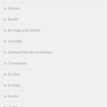
Astuces
Beauté
Bricolage pour enfants
Chocolats
Comment faire des économies
Cosmétiques
Crochet
Ecologie
Insolite