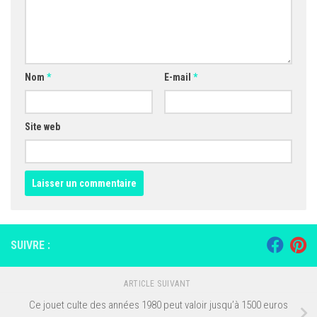
Nom
*
E-mail
*
Site web
SUIVRE :
ARTICLE SUIVANT
Ce jouet culte des années 1980 peut valoir jusqu’à 1500 euros