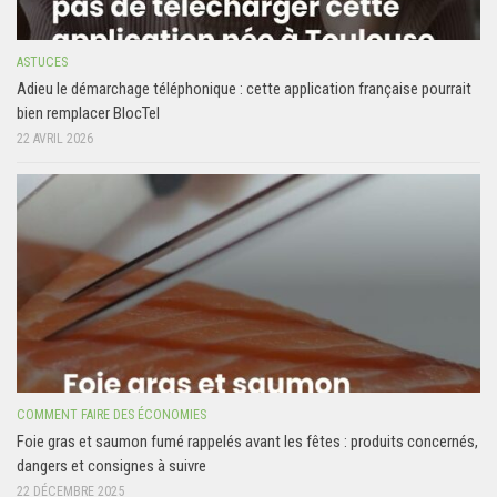
ASTUCES
Adieu le démarchage téléphonique : cette application française pourrait
bien remplacer BlocTel
22 AVRIL 2026
COMMENT FAIRE DES ÉCONOMIES
Foie gras et saumon fumé rappelés avant les fêtes : produits concernés,
dangers et consignes à suivre
22 DÉCEMBRE 2025