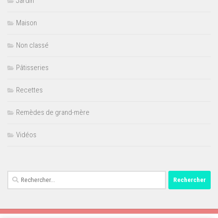
Jardin
Maison
Non classé
Pâtisseries
Recettes
Remèdes de grand-mère
Vidéos
Rechercher :