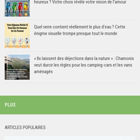
heureux ? Votre choix révèle votre vision de l’amour
Quel verre contient réellement le plus d’eau ? Cette
énigme visuelle trompe presque tout le monde
« Ils laissent des déjections dans la nature » : Chamonix
veut durcir les règles pour les camping-cars et les vans
aménagés
PLUS
ARTICLES POPULAIRES