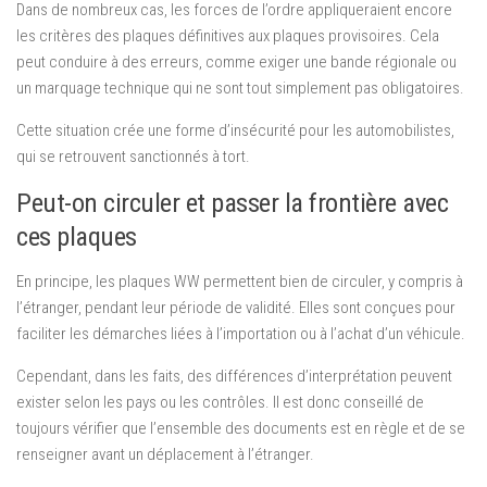
Dans de nombreux cas, les forces de l’ordre appliqueraient encore
les critères des plaques définitives aux plaques provisoires. Cela
peut conduire à des erreurs, comme exiger une bande régionale ou
un marquage technique qui ne sont tout simplement pas obligatoires.
Cette situation crée une forme d’insécurité pour les automobilistes,
qui se retrouvent sanctionnés à tort.
Peut-on circuler et passer la frontière avec
ces plaques
En principe, les plaques WW permettent bien de circuler, y compris à
l’étranger, pendant leur période de validité. Elles sont conçues pour
faciliter les démarches liées à l’importation ou à l’achat d’un véhicule.
Cependant, dans les faits, des différences d’interprétation peuvent
exister selon les pays ou les contrôles. Il est donc conseillé de
toujours vérifier que l’ensemble des documents est en règle et de se
renseigner avant un déplacement à l’étranger.