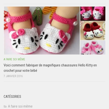
A FAIRE SOI MÊME
Voici comment fabriquer de magnifiques chaussures Hello Kitty en
crochet pour votre bébé
7 JANVIER 2016
CATÉGORIES
A faire soi même