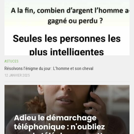
ASTUCES
Résolvons l’énigme du jour : L’homme et son cheval
12 JANVIER 2025