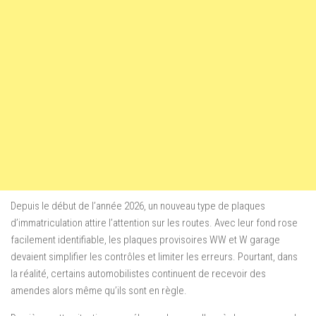
Depuis le début de l’année 2026, un nouveau type de plaques
d’immatriculation attire l’attention sur les routes. Avec leur fond rose
facilement identifiable, les plaques provisoires WW et W garage
devaient simplifier les contrôles et limiter les erreurs. Pourtant, dans
la réalité, certains automobilistes continuent de recevoir des
amendes alors même qu’ils sont en règle.