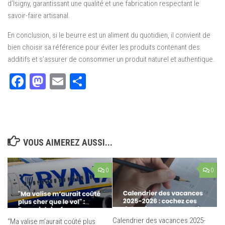
d’Isigny, garantissant une qualité et une fabrication respectant le
savoir-faire artisanal.
En conclusion, si le beurre est un aliment du quotidien, il convient de
bien choisir sa référence pour éviter les produits contenant des
additifs et s’assurer de consommer un produit naturel et authentique.
Facebook
Mastodon
Email
Partager
VOUS AIMEREZ AUSSI...
0
0
Calendrier des vacances 2025-
“Ma valise m’aurait coûté plus