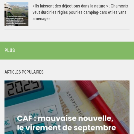
« Ils laissent des déjections dans la nature » : Chamonix
veut durcir les règles pour les camping-cars et les vans
aménagés
PLUS
ARTICLES POPULAIRES