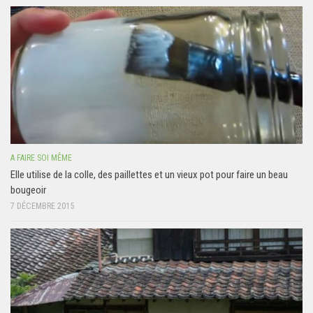
A FAIRE SOI MÊME
Elle utilise de la colle, des paillettes et un vieux pot pour faire un beau
bougeoir
7 DÉCEMBRE 2015