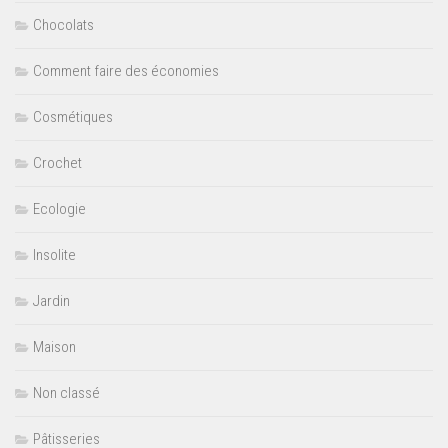
Chocolats
Comment faire des économies
Cosmétiques
Crochet
Ecologie
Insolite
Jardin
Maison
Non classé
Pâtisseries