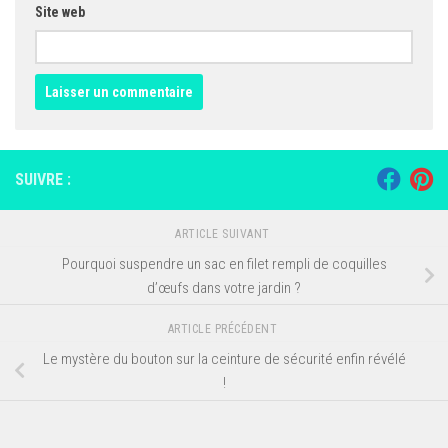
Site web
SUIVRE :
ARTICLE SUIVANT
Pourquoi suspendre un sac en filet rempli de coquilles
d’œufs dans votre jardin ?
ARTICLE PRÉCÉDENT
Le mystère du bouton sur la ceinture de sécurité enfin révélé
!