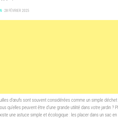
N
·
28 FÉVRIER 2025
illes d’œufs sont souvent considérées comme un simple déchet 
ous qu’elles peuvent être d’une grande utilité dans votre jardin ? P
 existe une astuce simple et écologique : les placer dans un sac en f