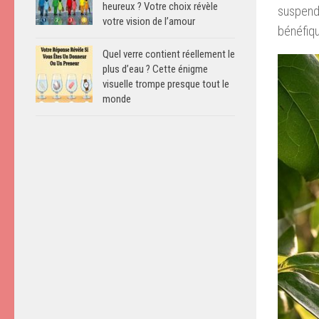
heureux ? Votre choix révèle
suspend
votre vision de l’amour
bénéfiq
Quel verre contient réellement le
plus d’eau ? Cette énigme
visuelle trompe presque tout le
monde