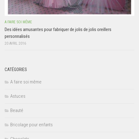
A FAIRE SOI MÊME
Des idées amusantes pour fabriquer de jolis de jolis oreillers
personnalisés
20 AVRIL 2016
CATÉGORIES
A faire soi même
Astuces
Beauté
Bricolage pour enfants