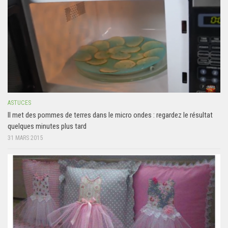
ASTUCES
Il met des pommes de terres dans le micro ondes : regardez le résultat
quelques minutes plus tard
31 MARS 2015