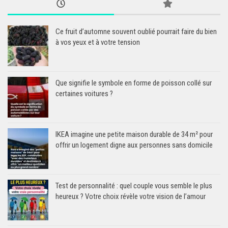
Ce fruit d’automne souvent oublié pourrait faire du bien
à vos yeux et à votre tension
Que signifie le symbole en forme de poisson collé sur
certaines voitures ?
IKEA imagine une petite maison durable de 34 m² pour
offrir un logement digne aux personnes sans domicile
Test de personnalité : quel couple vous semble le plus
heureux ? Votre choix révèle votre vision de l’amour