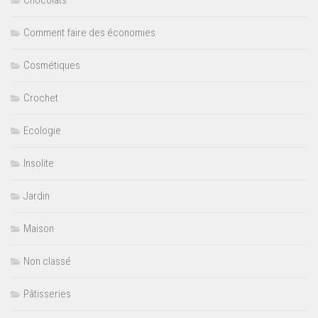
Chocolats
Comment faire des économies
Cosmétiques
Crochet
Ecologie
Insolite
Jardin
Maison
Non classé
Pâtisseries