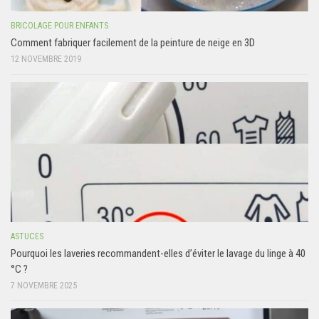
BRICOLAGE POUR ENFANTS
Comment fabriquer facilement de la peinture de neige en 3D
12 NOVEMBRE 2019
ASTUCES
Pourquoi les laveries recommandent-elles d’éviter le lavage du linge à 40
°C ?
7 NOVEMBRE 2025