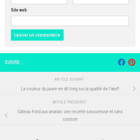
Site web
SUIVRE :
ARTICLE SUIVANT
La couleur du jaune en dit long sur la qualité de l’œuf!
ARTICLE PRÉCÉDENT
Gâteau froid aux ananas: une recette savoureuse et sans
cuisson