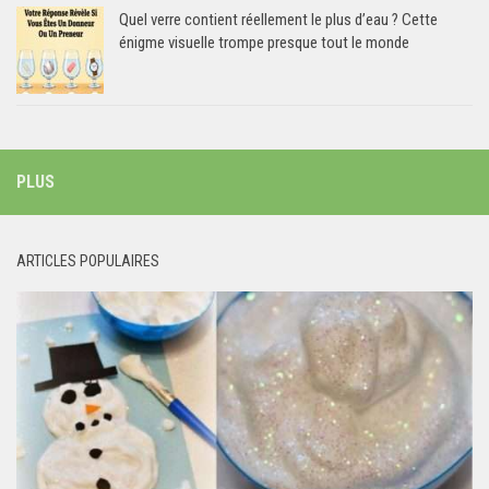
Quel verre contient réellement le plus d’eau ? Cette
énigme visuelle trompe presque tout le monde
PLUS
ARTICLES POPULAIRES