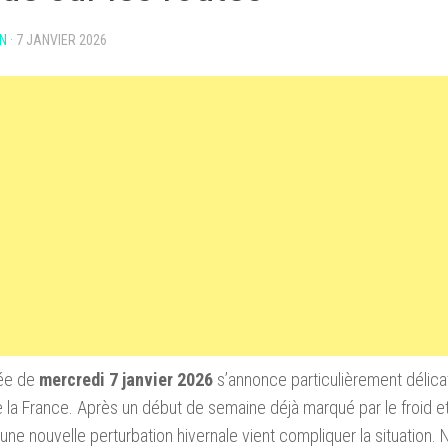
N
·
7 JANVIER 2026
née de
mercredi 7 janvier 2026
s’annonce particulièrement délica
e la France. Après un début de semaine déjà marqué par le froid e
 une nouvelle perturbation hivernale vient compliquer la situation. N