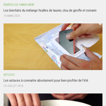
REMÈDES DE GRAND-MÈRE
Les bienfaits du mélange feuilles de laurier, clou de girofle et romarin
10 MARS 2025
ASTUCES
Les astuces à connaitre absolument pour bien profiter de l’été
29 JUILLET 2016