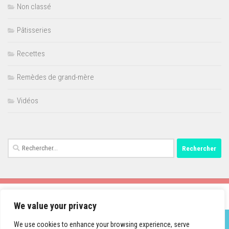
Non classé
Pâtisseries
Recettes
Remèdes de grand-mère
Vidéos
Rechercher :
We value your privacy
We use cookies to enhance your browsing experience, serve