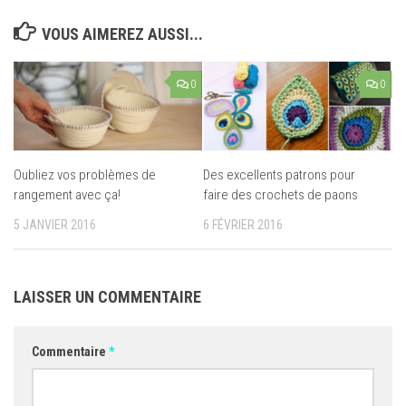
VOUS AIMEREZ AUSSI...
0
0
Oubliez vos problèmes de
Des excellents patrons pour
rangement avec ça!
faire des crochets de paons
5 JANVIER 2016
6 FÉVRIER 2016
LAISSER UN COMMENTAIRE
Commentaire
*