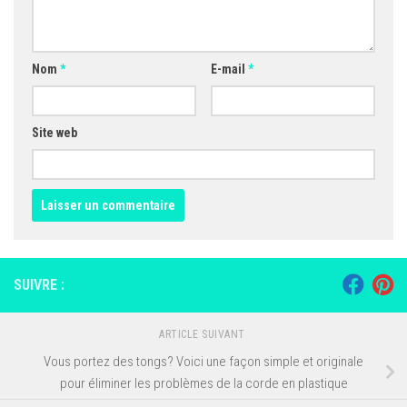
Nom
*
E-mail
*
Site web
SUIVRE :
ARTICLE SUIVANT
Vous portez des tongs? Voici une façon simple et originale
pour éliminer les problèmes de la corde en plastique