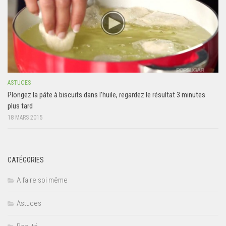
ASTUCES
Plongez la pâte à biscuits dans l’huile, regardez le résultat 3 minutes
plus tard
18 MARS 2015
CATÉGORIES
A faire soi même
Astuces