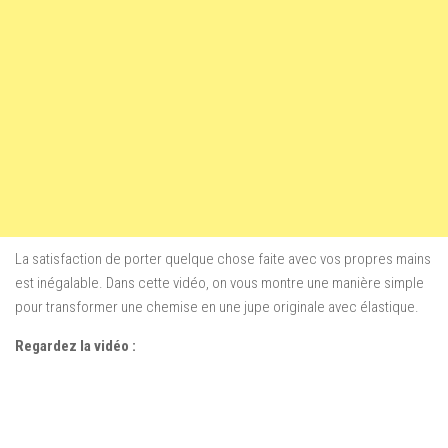
La satisfaction de porter quelque chose faite avec vos propres mains
est inégalable. Dans cette vidéo, on vous montre une manière simple
pour transformer une chemise en une jupe originale avec élastique.
Regardez la vidéo :