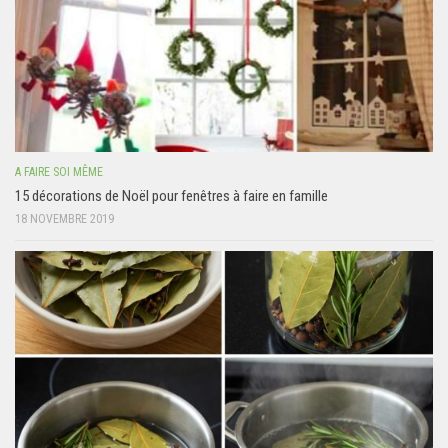
A FAIRE SOI MÊME
15 décorations de Noël pour fenêtres à faire en famille
18 NOVEMBRE 2019