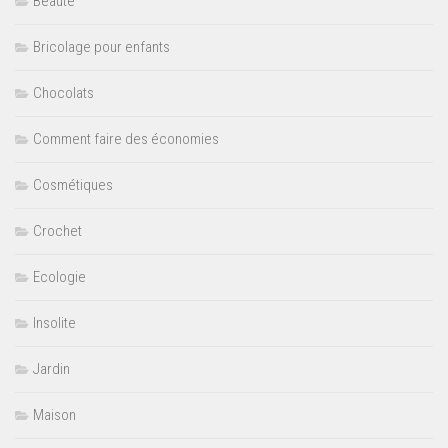
Beauté
Bricolage pour enfants
Chocolats
Comment faire des économies
Cosmétiques
Crochet
Ecologie
Insolite
Jardin
Maison