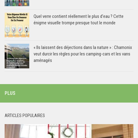
Quel verre contient réellement le plus d’eau ? Cette
énigme visuelle trompe presque tout le monde
« Ils laissent des déjections dans la nature » : Chamonix
veut durcir les règles pour les camping-cars et les vans
aménagés
PLUS
ARTICLES POPULAIRES