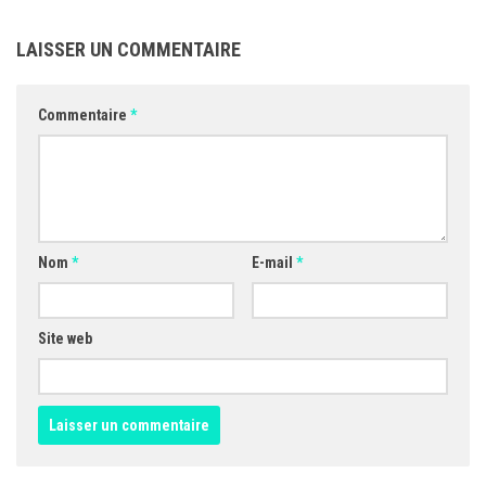
LAISSER UN COMMENTAIRE
Commentaire
*
Nom
*
E-mail
*
Site web