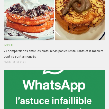
INSOLITE
27 comparaisons entre les plats servis par les restaurants et la manière
dont ils sont annoncés
25 OCTOBRE 2020