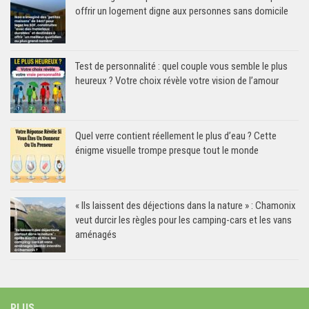
offrir un logement digne aux personnes sans domicile
Test de personnalité : quel couple vous semble le plus
heureux ? Votre choix révèle votre vision de l’amour
Quel verre contient réellement le plus d’eau ? Cette
énigme visuelle trompe presque tout le monde
« Ils laissent des déjections dans la nature » : Chamonix
veut durcir les règles pour les camping-cars et les vans
aménagés
PLUS