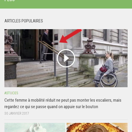
ARTICLES POPULAIRES
ASTUCES
Cette femme à mobilité réduit ne peut pas monter les escaliers, mais
regardez ce qui se passe quand on appuie sur le bouton
30 JANVIER 2017