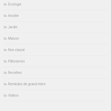
Ecologie
Insolite
Jardin
Maison
Non classé
Pâtisseries
Recettes
Remèdes de grand-mère
Vidéos