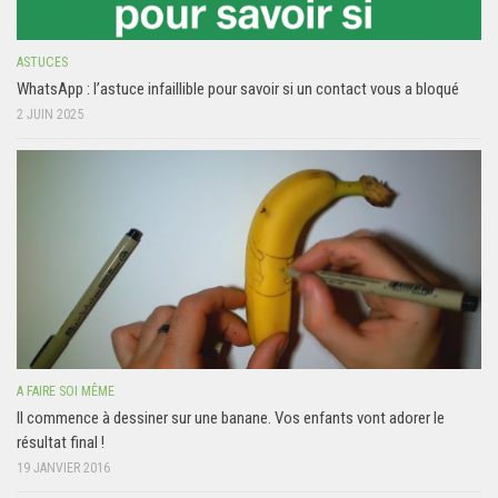
ASTUCES
WhatsApp : l’astuce infaillible pour savoir si un contact vous a bloqué
2 JUIN 2025
A FAIRE SOI MÊME
Il commence à dessiner sur une banane. Vos enfants vont adorer le
résultat final !
19 JANVIER 2016