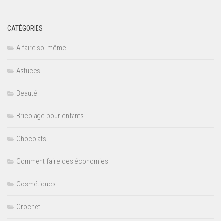
CATÉGORIES
A faire soi même
Astuces
Beauté
Bricolage pour enfants
Chocolats
Comment faire des économies
Cosmétiques
Crochet