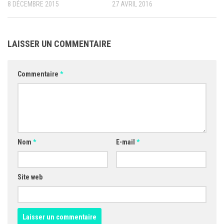
8 DÉCEMBRE 2015
27 AVRIL 2016
LAISSER UN COMMENTAIRE
Commentaire
*
Nom
*
E-mail
*
Site web