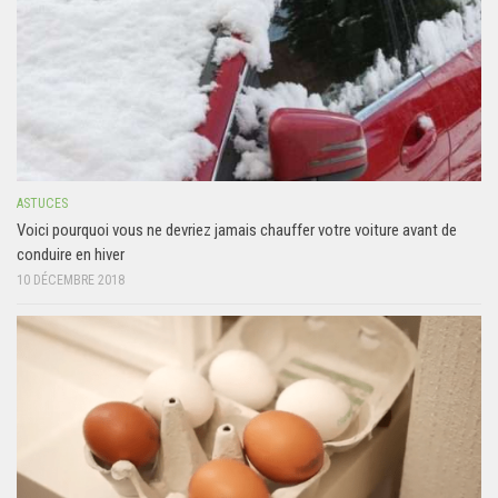
ASTUCES
Voici pourquoi vous ne devriez jamais chauffer votre voiture avant de
conduire en hiver
10 DÉCEMBRE 2018