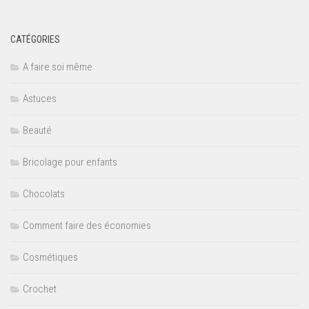
CATÉGORIES
A faire soi même
Astuces
Beauté
Bricolage pour enfants
Chocolats
Comment faire des économies
Cosmétiques
Crochet