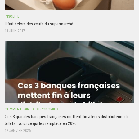
INSOLITE
Il fait éclore des œufs du supermarché
11 JUIN 2017
COMMENT FAIRE DES ÉCONOMIES
Ces 3 grandes banques françaises mettent fin à leurs distributeurs de
billets : voici ce qui les remplace en 2026
12 JANVIER 2026