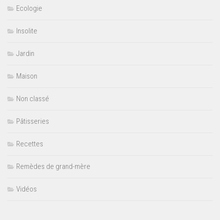
Ecologie
Insolite
Jardin
Maison
Non classé
Pâtisseries
Recettes
Remèdes de grand-mère
Vidéos