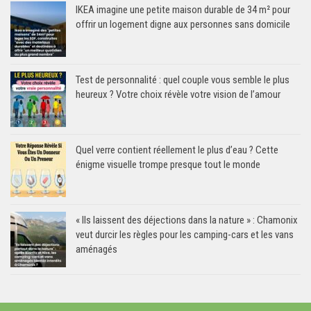
IKEA imagine une petite maison durable de 34 m² pour
offrir un logement digne aux personnes sans domicile
Test de personnalité : quel couple vous semble le plus
heureux ? Votre choix révèle votre vision de l’amour
Quel verre contient réellement le plus d’eau ? Cette
énigme visuelle trompe presque tout le monde
« Ils laissent des déjections dans la nature » : Chamonix
veut durcir les règles pour les camping-cars et les vans
aménagés