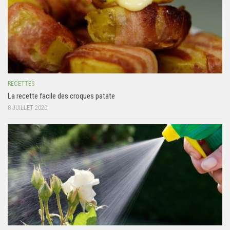
RECETTES
La recette facile des croques patate
8 JUILLET 2020