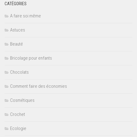
CATÉGORIES
A faire soi même
Astuces
Beauté
Bricolage pour enfants
Chocolats
Comment faire des économies
Cosmétiques
Crochet
Ecologie