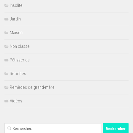
Insolite
Jardin
Maison
Non classé
Pâtisseries
Recettes
Remèdes de grand-mère
Vidéos
Rechercher :