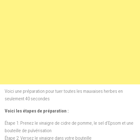
Voici une préparation pour tuer toutes les mauvaises herbes en
seulement 40 secondes
Voici les étapes de préparation :
Étape 1: Prenez le vinaigre de cidre de pomme, le sel d’Epsom et une
bouteille de pulvérisation
Étape 2: Versez le vinaigre dans votre bouteille