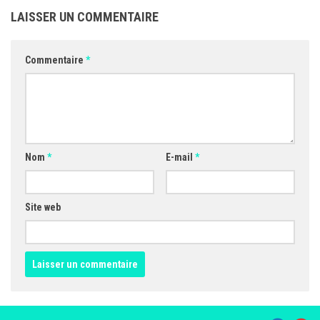
LAISSER UN COMMENTAIRE
Commentaire
*
Nom
*
E-mail
*
Site web