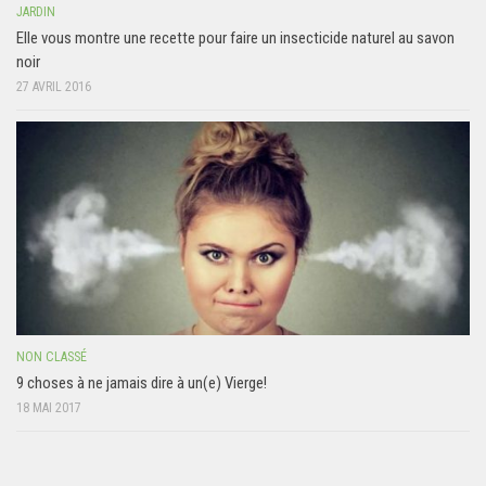
JARDIN
Elle vous montre une recette pour faire un insecticide naturel au savon
noir
27 AVRIL 2016
NON CLASSÉ
9 choses à ne jamais dire à un(e) Vierge!
18 MAI 2017