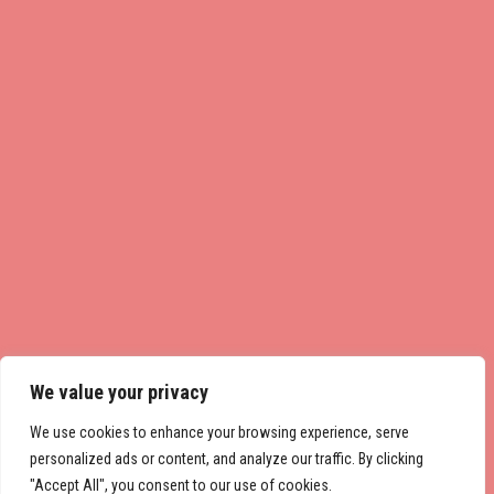
We value your privacy
We use cookies to enhance your browsing experience, serve
personalized ads or content, and analyze our traffic. By clicking
"Accept All", you consent to our use of cookies.