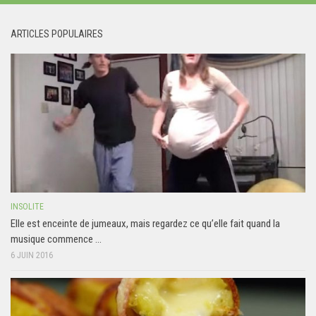
ARTICLES POPULAIRES
INSOLITE
Elle est enceinte de jumeaux, mais regardez ce qu’elle fait quand la
musique commence …
6 JUIN 2016