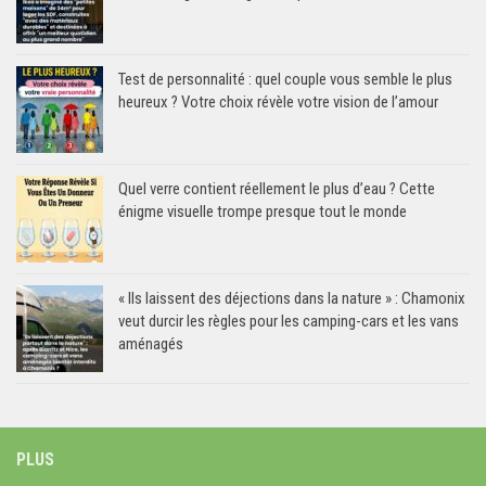
Test de personnalité : quel couple vous semble le plus
heureux ? Votre choix révèle votre vision de l’amour
Quel verre contient réellement le plus d’eau ? Cette
énigme visuelle trompe presque tout le monde
« Ils laissent des déjections dans la nature » : Chamonix
veut durcir les règles pour les camping-cars et les vans
aménagés
PLUS