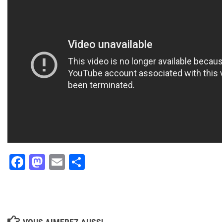
Facebook
Mastodon
Email
Partager