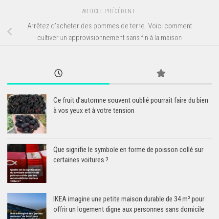
ARTICLE PRÉCÉDENT
Arrêtez d’acheter des pommes de terre. Voici comment
cultiver un approvisionnement sans fin à la maison
Ce fruit d’automne souvent oublié pourrait faire du bien
à vos yeux et à votre tension
Que signifie le symbole en forme de poisson collé sur
certaines voitures ?
IKEA imagine une petite maison durable de 34 m² pour
offrir un logement digne aux personnes sans domicile