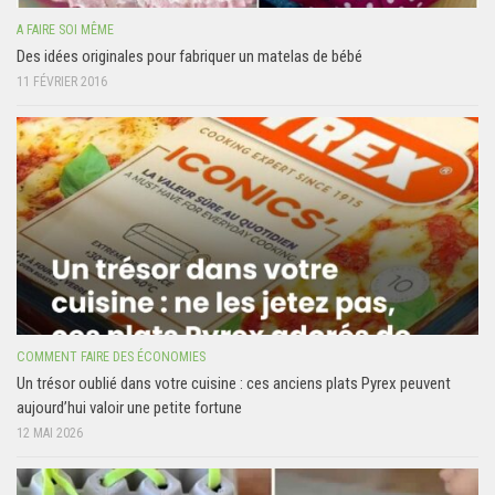
A FAIRE SOI MÊME
Des idées originales pour fabriquer un matelas de bébé
11 FÉVRIER 2016
COMMENT FAIRE DES ÉCONOMIES
Un trésor oublié dans votre cuisine : ces anciens plats Pyrex peuvent
aujourd’hui valoir une petite fortune
12 MAI 2026