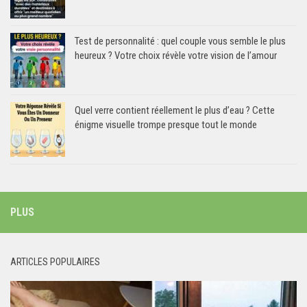
Test de personnalité : quel couple vous semble le plus
heureux ? Votre choix révèle votre vision de l’amour
Quel verre contient réellement le plus d’eau ? Cette
énigme visuelle trompe presque tout le monde
PLUS
ARTICLES POPULAIRES