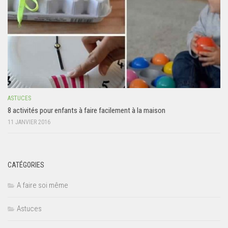
ASTUCES
8 activités pour enfants à faire facilement à la maison
11 JANVIER 2016
CATÉGORIES
A faire soi même
Astuces