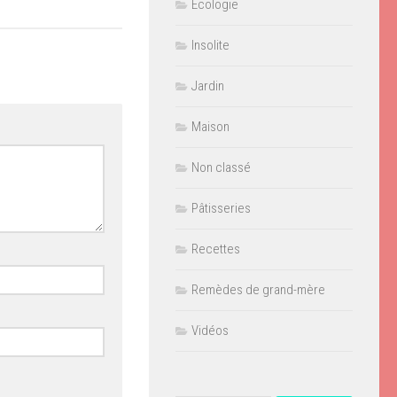
Ecologie
Insolite
Jardin
Maison
Non classé
Pâtisseries
Recettes
Remèdes de grand-mère
Vidéos