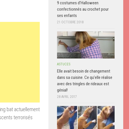
9 costumes d’Halloween
confectionnés au crochet pour
ses enfants
21 OCTOBRE 2018
ASTUCES
Elle avait besoin de changement
dans sa cuisine. Ce qu’elle réalise
avec des tringles de rideaux est
génial!
28 AVRIL 2017
King bat actuellement
scents terrorisés