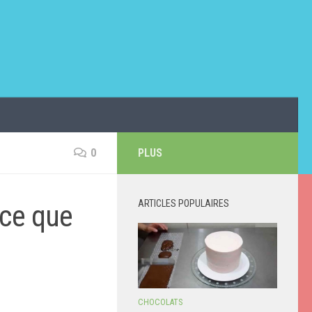
0
PLUS
ARTICLES POPULAIRES
 ce que
CHOCOLATS