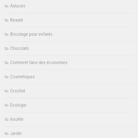
Astuces
Beauté
Bricolage pour enfants
Chocolats
Comment faire des économies
Cosmétiques
Crochet
Ecologie
Insolite
Jardin