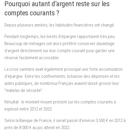
Pourquoi autant d’argent reste sur les
comptes courants ?
Depuis plusieurs années, les habitudes financières ont changé.
Pendant longtemps, les livrets d’épargne rapportaient très peu.
Beaucoup de ménages ont alors préféré conserver davantage
d’argent directement sur leur compte courant pour garder une
réserve facilement accessible.
La crise sanitaire avait également provoqué une forte accumulation
d’épargne. Entre les confinements, la baisse des dépenses et les
aides publiques, de nombreux Français avaient laissé grossir leur
“matelas de sécurité”.
Résultat : le montant moyen présent sur les comptes courants a
explosé entre 2012 et 2022.
Selon la Banque de France, il serait passé d’environ 3 500 € en 2012 à
près de 8 000 € au pic atteint en 2022.