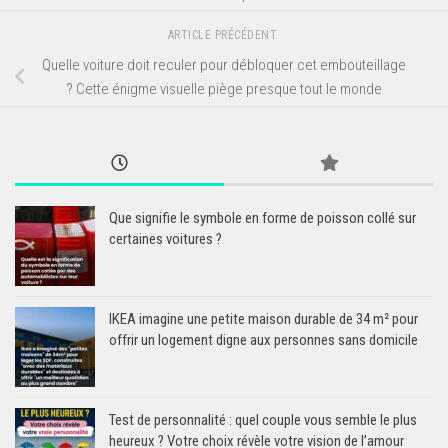
ARTICLE PRÉCÉDENT
Quelle voiture doit reculer pour débloquer cet embouteillage
? Cette énigme visuelle piège presque tout le monde
Que signifie le symbole en forme de poisson collé sur
certaines voitures ?
IKEA imagine une petite maison durable de 34 m² pour
offrir un logement digne aux personnes sans domicile
Test de personnalité : quel couple vous semble le plus
heureux ? Votre choix révèle votre vision de l’amour