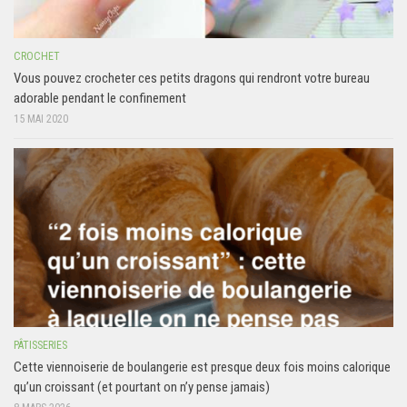
CROCHET
Vous pouvez crocheter ces petits dragons qui rendront votre bureau
adorable pendant le confinement
15 MAI 2020
PÂTISSERIES
Cette viennoiserie de boulangerie est presque deux fois moins calorique
qu’un croissant (et pourtant on n’y pense jamais)