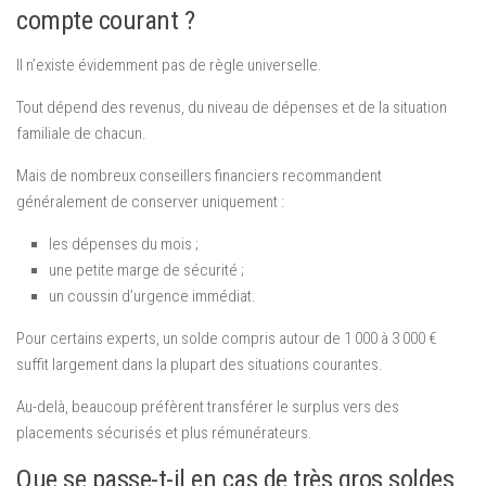
compte courant ?
Il n’existe évidemment pas de règle universelle.
Tout dépend des revenus, du niveau de dépenses et de la situation
familiale de chacun.
Mais de nombreux conseillers financiers recommandent
généralement de conserver uniquement :
les dépenses du mois ;
une petite marge de sécurité ;
un coussin d’urgence immédiat.
Pour certains experts, un solde compris autour de 1 000 à 3 000 €
suffit largement dans la plupart des situations courantes.
Au-delà, beaucoup préfèrent transférer le surplus vers des
placements sécurisés et plus rémunérateurs.
Que se passe-t-il en cas de très gros soldes