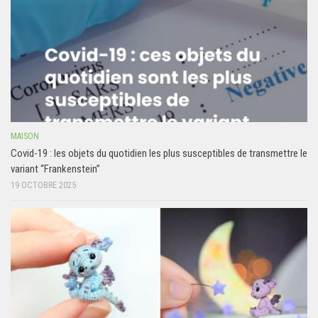
MAISON
Covid-19 : les objets du quotidien les plus susceptibles de transmettre le
variant “Frankenstein”
19 OCTOBRE 2025