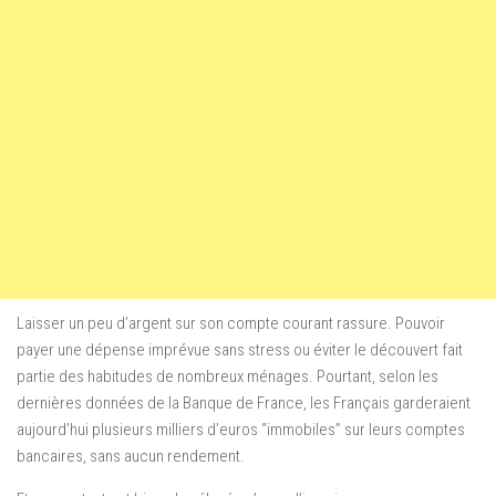
Laisser un peu d’argent sur son compte courant rassure. Pouvoir
payer une dépense imprévue sans stress ou éviter le découvert fait
partie des habitudes de nombreux ménages. Pourtant, selon les
dernières données de la Banque de France, les Français garderaient
aujourd’hui plusieurs milliers d’euros “immobiles” sur leurs comptes
bancaires, sans aucun rendement.