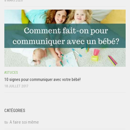
8 MARS 2026
ASTUCES
10 signes pour communiquer avec votre bébé!
18 JUILLET 2017
CATÉGORIES
A faire soi même