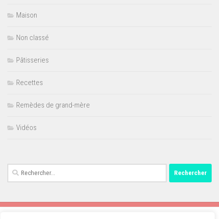
Maison
Non classé
Pâtisseries
Recettes
Remèdes de grand-mère
Vidéos
Rechercher :