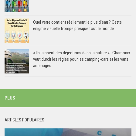
Quel verre contient réellement le plus d’eau ? Cette
énigme visuelle trompe presque tout le monde
« Ils laissent des déjections dans la nature » : Chamonix
veut durcir les règles pour les camping-cars et les vans
aménagés
PLUS
ARTICLES POPULAIRES