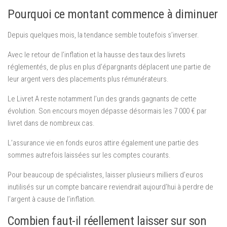
Pourquoi ce montant commence à diminuer
Depuis quelques mois, la tendance semble toutefois s’inverser.
Avec le retour de l’inflation et la hausse des taux des livrets
réglementés, de plus en plus d’épargnants déplacent une partie de
leur argent vers des placements plus rémunérateurs.
Le Livret A reste notamment l’un des grands gagnants de cette
évolution. Son encours moyen dépasse désormais les 7 000 € par
livret dans de nombreux cas.
L’assurance vie en fonds euros attire également une partie des
sommes autrefois laissées sur les comptes courants.
Pour beaucoup de spécialistes, laisser plusieurs milliers d’euros
inutilisés sur un compte bancaire reviendrait aujourd’hui à perdre de
l’argent à cause de l’inflation.
Combien faut-il réellement laisser sur son