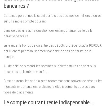
bancaires ?
Certaines personnes laissent parfois des dizaines de milliers d’euros
sur un simple compte courant.
Dans ce cas, une autre question devient importante : celle de la
garantie bancaire.
En France, le Fonds de garantie des dépôts protège jusqu’à 100 000 €
par client et par établissement bancaire en cas de faillite de la
banque.
Au-delà de ce plafond, les sommes supplémentaires ne sont plus
couvertes de la même manière.
C’est pourquoi les spécialistes recommandent souvent de répartir les
montants importants entre plusieurs établissements ou plusieurs
types de placements.
Le compte courant reste indispensable…