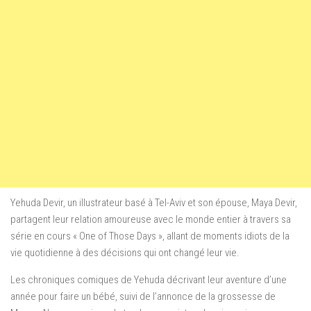
Yehuda Devir, un illustrateur basé à Tel-Aviv et son épouse, Maya Devir,
partagent leur relation amoureuse avec le monde entier à travers sa
série en cours « One of Those Days », allant de moments idiots de la
vie quotidienne à des décisions qui ont changé leur vie.
Les chroniques comiques de Yehuda décrivant leur aventure d’une
année pour faire un bébé, suivi de l’annonce de la grossesse de