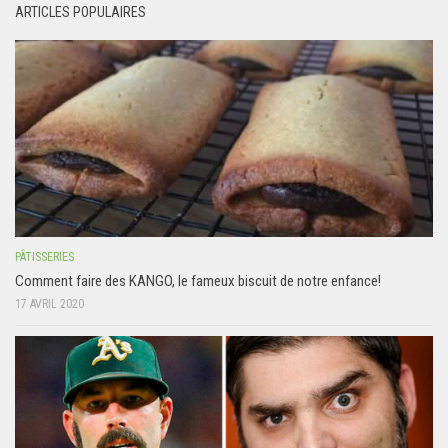
ARTICLES POPULAIRES
PÂTISSERIES
Comment faire des KANGO, le fameux biscuit de notre enfance!
17 AVRIL 2020