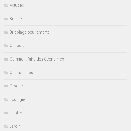
Astuces
Beauté
Bricolage pour enfants
Chocolats
Comment faire des économies
Cosmétiques
Crochet
Ecologie
Insolite
Jardin