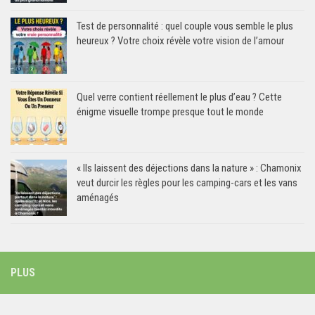
Test de personnalité : quel couple vous semble le plus
heureux ? Votre choix révèle votre vision de l’amour
Quel verre contient réellement le plus d’eau ? Cette
énigme visuelle trompe presque tout le monde
« Ils laissent des déjections dans la nature » : Chamonix
veut durcir les règles pour les camping-cars et les vans
aménagés
PLUS