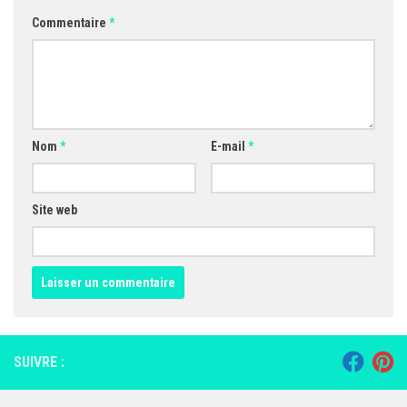
Commentaire
*
Nom
*
E-mail
*
Site web
SUIVRE :