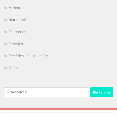
Maison
Non classé
Pâtisseries
Recettes
Remèdes de grand-mère
Vidéos
Rechercher :