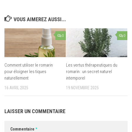
VOUS AIMEREZ AUSSI...
0
0
Comment utiliser le romarin
Les vertus thérapeutiques du
pour éloigner les tiques
romarin : un secret naturel
naturellement
intemporel
16 AVRIL 2025
19 NOVEMBRE 2025
LAISSER UN COMMENTAIRE
Commentaire
*