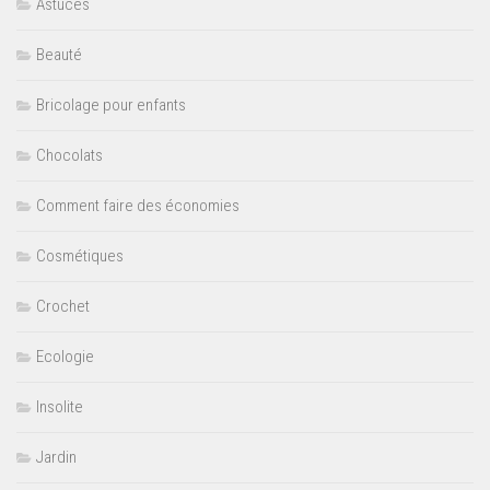
Astuces
Beauté
Bricolage pour enfants
Chocolats
Comment faire des économies
Cosmétiques
Crochet
Ecologie
Insolite
Jardin