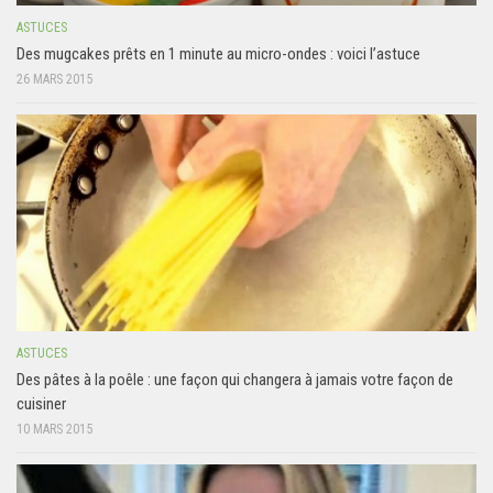
ASTUCES
Des mugcakes prêts en 1 minute au micro-ondes : voici l’astuce
26 MARS 2015
ASTUCES
Des pâtes à la poêle : une façon qui changera à jamais votre façon de
cuisiner
10 MARS 2015