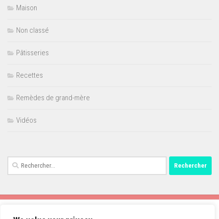
Maison
Non classé
Pâtisseries
Recettes
Remèdes de grand-mère
Vidéos
Rechercher :