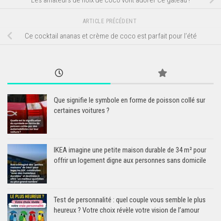
ARTICLE PRÉCÉDENT
Ce cocktail ananas et crème de coco est parfait pour l’été
Que signifie le symbole en forme de poisson collé sur
certaines voitures ?
IKEA imagine une petite maison durable de 34 m² pour
offrir un logement digne aux personnes sans domicile
Test de personnalité : quel couple vous semble le plus
heureux ? Votre choix révèle votre vision de l’amour