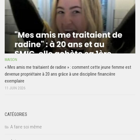
MAISON
« Mes amis me traitaient de radine » : comment cette jeune femme est
devenue propriétaire à 20 ans grâce à une discipline financière
exemplaire
11 JUIN 2026
CATÉGORIES
A faire soi même