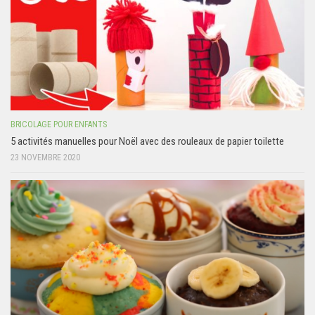
BRICOLAGE POUR ENFANTS
5 activités manuelles pour Noël avec des rouleaux de papier toilette
23 NOVEMBRE 2020