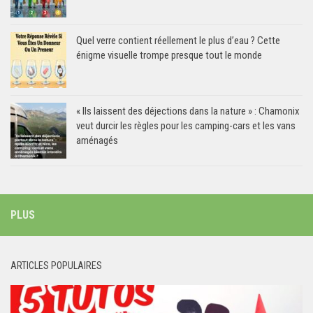
Quel verre contient réellement le plus d’eau ? Cette
énigme visuelle trompe presque tout le monde
« Ils laissent des déjections dans la nature » : Chamonix
veut durcir les règles pour les camping-cars et les vans
aménagés
PLUS
ARTICLES POPULAIRES