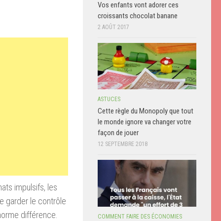
Vos enfants vont adorer ces
croissants chocolat banane
2 AOÛT 2017
ASTUCES
Cette règle du Monopoly que tout
le monde ignore va changer votre
façon de jouer
12 SEPTEMBRE 2018
ats impulsifs, les
de garder le contrôle
norme différence.
COMMENT FAIRE DES ÉCONOMIES