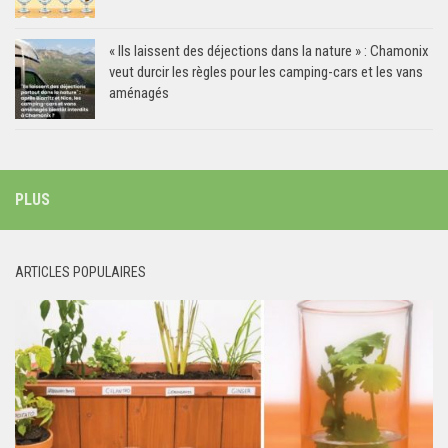
« Ils laissent des déjections dans la nature » : Chamonix
veut durcir les règles pour les camping-cars et les vans
aménagés
PLUS
ARTICLES POPULAIRES