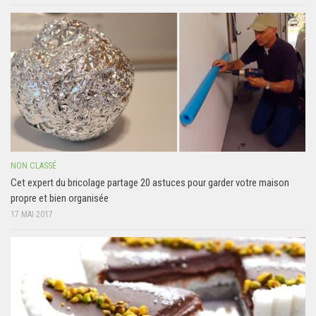
NON CLASSÉ
Cet expert du bricolage partage 20 astuces pour garder votre maison
propre et bien organisée
17 MAI 2017