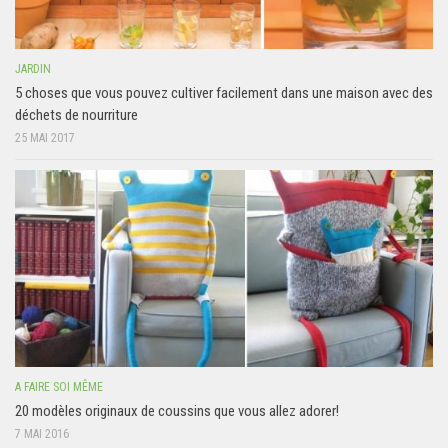
JARDIN
5 choses que vous pouvez cultiver facilement dans une maison avec des
déchets de nourriture
25 MAI 2017
A FAIRE SOI MÊME
20 modèles originaux de coussins que vous allez adorer!
7 MAI 2016