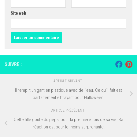
Site web
SUIVRE :
ARTICLE SUIVANT
Il remplit un gant en plastique avec de l’eau. Ce qu’il fait est
parfaitement effrayant pour Halloween.
ARTICLE PRÉCÉDENT
Cette fille goute du pepsi pour la première fois de sa vie. Sa
réaction est pour le moins surprenante!