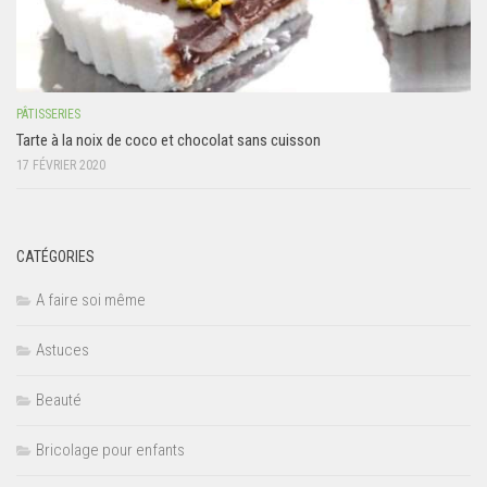
PÂTISSERIES
Tarte à la noix de coco et chocolat sans cuisson
17 FÉVRIER 2020
CATÉGORIES
A faire soi même
Astuces
Beauté
Bricolage pour enfants