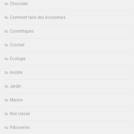
Chocolats
Comment faire des économies
Cosmétiques
Crochet
Ecologie
Insolite
Jardin
Maison
Non classé
Pâtisseries