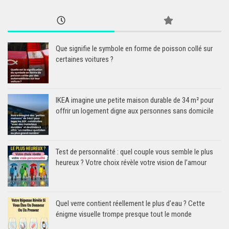
Que signifie le symbole en forme de poisson collé sur
certaines voitures ?
IKEA imagine une petite maison durable de 34 m² pour
offrir un logement digne aux personnes sans domicile
Test de personnalité : quel couple vous semble le plus
heureux ? Votre choix révèle votre vision de l’amour
Quel verre contient réellement le plus d’eau ? Cette
énigme visuelle trompe presque tout le monde