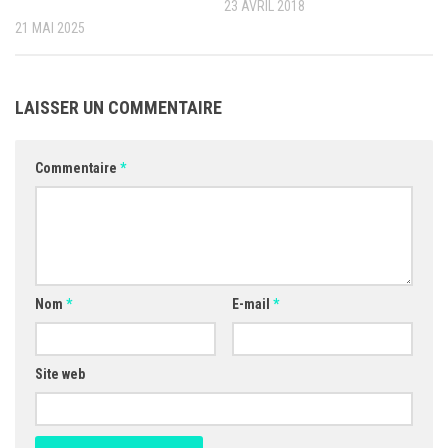
23 AVRIL 2018
21 MAI 2025
LAISSER UN COMMENTAIRE
Commentaire
*
Nom
*
E-mail
*
Site web