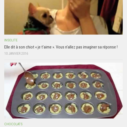
INSOLITE
Elle dit à son chiot « je t’aime ». Vous n’allez pas imaginer sa réponse !
10 JANVIER 2016
CHOCOLATS