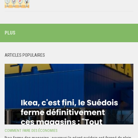
PLUS
ARTICLES POPULAIRES
COMMENT FAIRE DES ÉCONOMIES