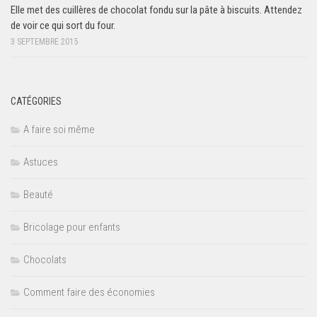
Elle met des cuillères de chocolat fondu sur la pâte à biscuits. Attendez
de voir ce qui sort du four.
3 SEPTEMBRE 2015
CATÉGORIES
A faire soi même
Astuces
Beauté
Bricolage pour enfants
Chocolats
Comment faire des économies