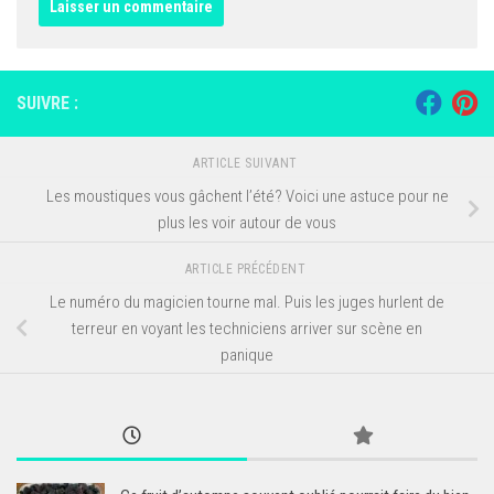
SUIVRE :
ARTICLE SUIVANT
Les moustiques vous gâchent l’été? Voici une astuce pour ne
plus les voir autour de vous
ARTICLE PRÉCÉDENT
Le numéro du magicien tourne mal. Puis les juges hurlent de
terreur en voyant les techniciens arriver sur scène en
panique