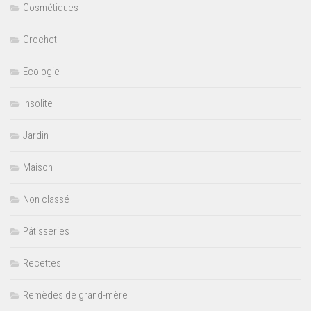
Cosmétiques
Crochet
Ecologie
Insolite
Jardin
Maison
Non classé
Pâtisseries
Recettes
Remèdes de grand-mère