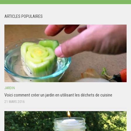
ARTICLES POPULAIRES
JARDIN
Voici comment créer un jardin en utilisant les déchets de cuisine
21 MARS 2016