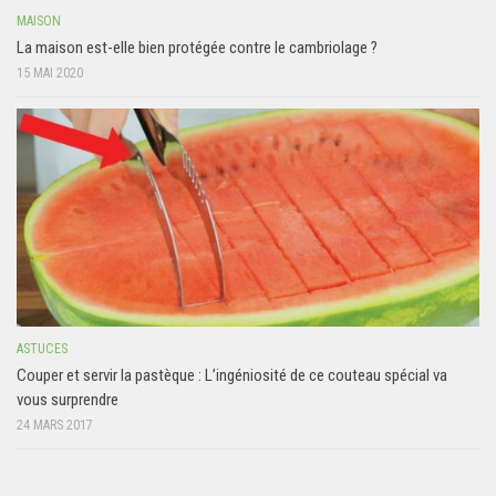
MAISON
La maison est-elle bien protégée contre le cambriolage ?
15 MAI 2020
ASTUCES
Couper et servir la pastèque : L’ingéniosité de ce couteau spécial va
vous surprendre
24 MARS 2017