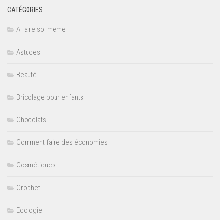
CATÉGORIES
A faire soi même
Astuces
Beauté
Bricolage pour enfants
Chocolats
Comment faire des économies
Cosmétiques
Crochet
Ecologie