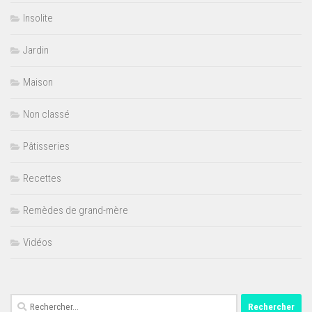
Insolite
Jardin
Maison
Non classé
Pâtisseries
Recettes
Remèdes de grand-mère
Vidéos
Rechercher :