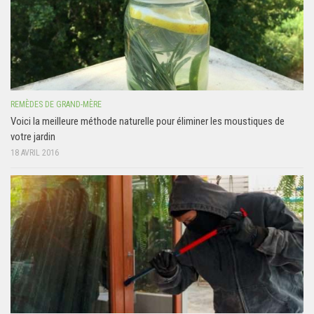
REMÈDES DE GRAND-MÈRE
Voici la meilleure méthode naturelle pour éliminer les moustiques de
votre jardin
18 AVRIL 2016