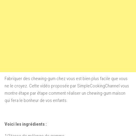
Fabriquer des chewing-gum chez vous est bien plus facile que vous
ne le croyez. Cette vidéo proposée par SimpleCookingChannel vous
montre étape par étape comment réaliser un chewing-gum maison
qui fera le bonheur de vos enfants.
Voici les ingrédients :