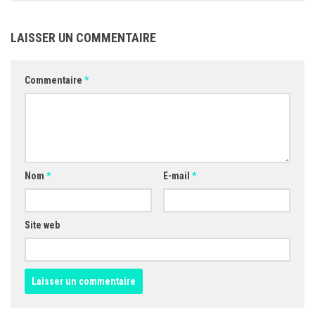
LAISSER UN COMMENTAIRE
Commentaire
*
Nom
*
E-mail
*
Site web