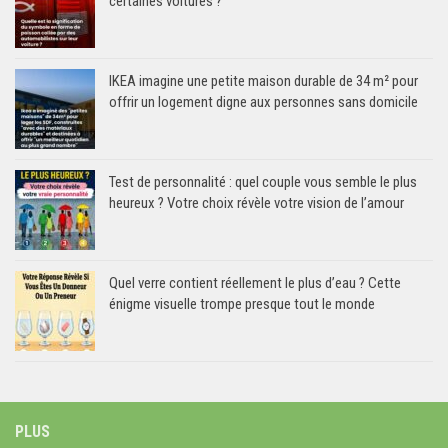
certaines voitures ?
IKEA imagine une petite maison durable de 34 m² pour
offrir un logement digne aux personnes sans domicile
Test de personnalité : quel couple vous semble le plus
heureux ? Votre choix révèle votre vision de l’amour
Quel verre contient réellement le plus d’eau ? Cette
énigme visuelle trompe presque tout le monde
PLUS