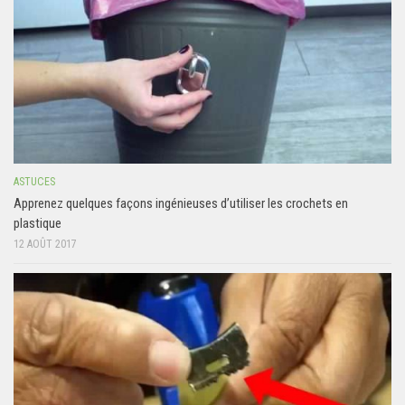
ASTUCES
Apprenez quelques façons ingénieuses d’utiliser les crochets en
plastique
12 AOÛT 2017