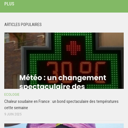
PLUS
ARTICLES POPULAIRES
ECOLOGIE
Chaleur soudaine en France : un bond spectaculaire des températures
cette semaine
9 JUIN 2025