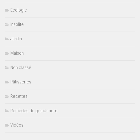
Ecologie
Insolite
Jardin
Maison
Non classé
Pâtisseries
Recettes
Remèdes de grand-mère
Vidéos