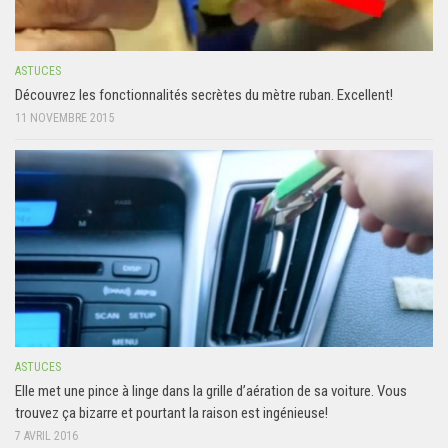
ASTUCES
Découvrez les fonctionnalités secrètes du mètre ruban. Excellent!
11 NOVEMBRE 2015
ASTUCES
Elle met une pince à linge dans la grille d’aération de sa voiture. Vous
trouvez ça bizarre et pourtant la raison est ingénieuse!
7 AVRIL 2016