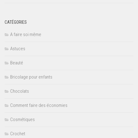
CATÉGORIES
A faire soi même
Astuces
Beauté
Bricolage pour enfants
Chocolats
Comment faire des économies
Cosmétiques
Crochet