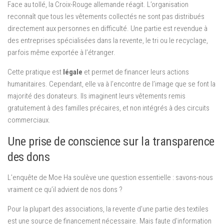
Face au tollé, la Croix-Rouge allemande réagit. L’organisation
reconnaît que tous les vêtements collectés ne sont pas distribués
directement aux personnes en difficulté. Une partie est revendue à
des entreprises spécialisées dans la revente, le tri ou le recyclage,
parfois même exportée à l’étranger.
Cette pratique est
légale
et permet de financer leurs actions
humanitaires. Cependant, elle va à l’encontre de l’image que se font la
majorité des donateurs. Ils imaginent leurs vêtements remis
gratuitement à des familles précaires, et non intégrés à des circuits
commerciaux.
Une prise de conscience sur la transparence
des dons
L’enquête de Moe Ha soulève une question essentielle : savons-nous
vraiment ce qu’il advient de nos dons ?
Pour la plupart des associations, la revente d’une partie des textiles
est une source de financement nécessaire. Mais faute d’information