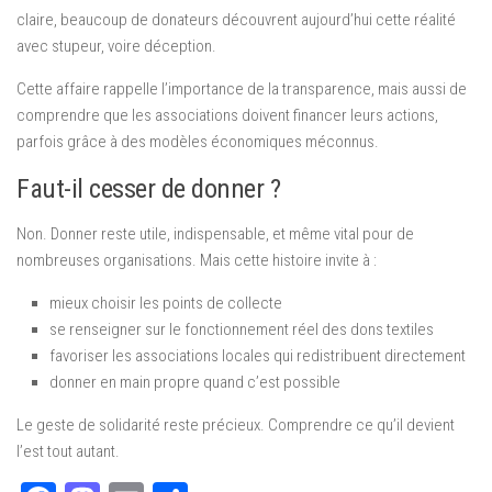
claire, beaucoup de donateurs découvrent aujourd’hui cette réalité
avec stupeur, voire déception.
Cette affaire rappelle l’importance de la transparence, mais aussi de
comprendre que les associations doivent financer leurs actions,
parfois grâce à des modèles économiques méconnus.
Faut-il cesser de donner ?
Non. Donner reste utile, indispensable, et même vital pour de
nombreuses organisations. Mais cette histoire invite à :
mieux choisir les points de collecte
se renseigner sur le fonctionnement réel des dons textiles
favoriser les associations locales qui redistribuent directement
donner en main propre quand c’est possible
Le geste de solidarité reste précieux. Comprendre ce qu’il devient
l’est tout autant.