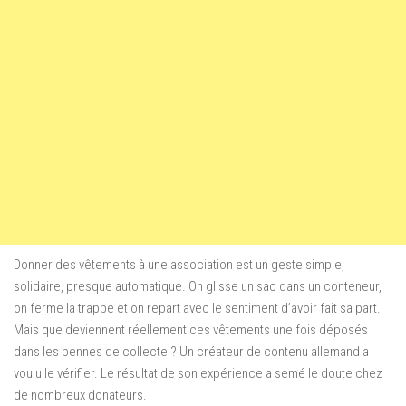
Donner des vêtements à une association est un geste simple,
solidaire, presque automatique. On glisse un sac dans un conteneur,
on ferme la trappe et on repart avec le sentiment d’avoir fait sa part.
Mais que deviennent réellement ces vêtements une fois déposés
dans les bennes de collecte ? Un créateur de contenu allemand a
voulu le vérifier. Le résultat de son expérience a semé le doute chez
de nombreux donateurs.