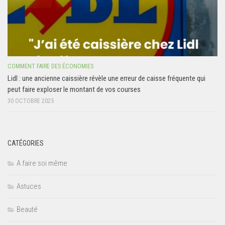
COMMENT FAIRE DES ÉCONOMIES
Lidl : une ancienne caissière révèle une erreur de caisse fréquente qui
peut faire exploser le montant de vos courses
30 OCTOBRE 2025
CATÉGORIES
A faire soi même
Astuces
Beauté