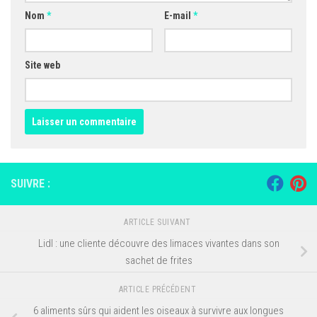
Nom
*
E-mail
*
Site web
SUIVRE :
ARTICLE SUIVANT
Lidl : une cliente découvre des limaces vivantes dans son
sachet de frites
ARTICLE PRÉCÉDENT
6 aliments sûrs qui aident les oiseaux à survivre aux longues