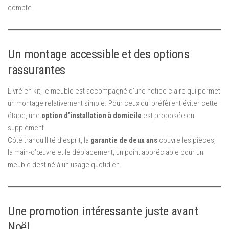
compte.
Un montage accessible et des options
rassurantes
Livré en kit, le meuble est accompagné d’une notice claire qui permet
un montage relativement simple. Pour ceux qui préfèrent éviter cette
étape, une
option d’installation à domicile
est proposée en
supplément.
Côté tranquillité d’esprit, la
garantie de deux ans
couvre les pièces,
la main-d’œuvre et le déplacement, un point appréciable pour un
meuble destiné à un usage quotidien.
Une promotion intéressante juste avant
Noël