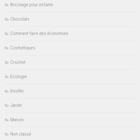
Bricolage pour enfants
Chocolats
Comment faire des économies
Cosmétiques
Crochet
Ecologie
Insolite
Jardin
Maison
Non classé