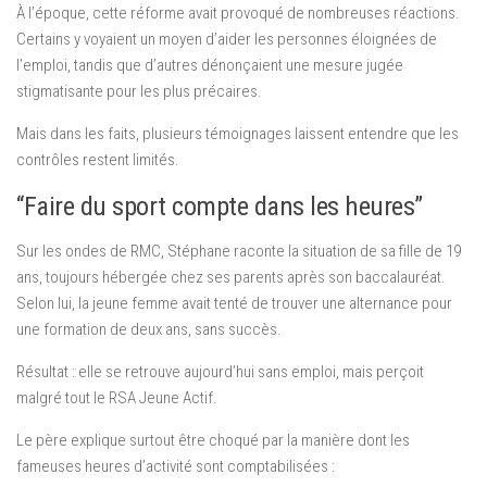
À l’époque, cette réforme avait provoqué de nombreuses réactions.
Certains y voyaient un moyen d’aider les personnes éloignées de
l’emploi, tandis que d’autres dénonçaient une mesure jugée
stigmatisante pour les plus précaires.
Mais dans les faits, plusieurs témoignages laissent entendre que les
contrôles restent limités.
“Faire du sport compte dans les heures”
Sur les ondes de RMC, Stéphane raconte la situation de sa fille de 19
ans, toujours hébergée chez ses parents après son baccalauréat.
Selon lui, la jeune femme avait tenté de trouver une alternance pour
une formation de deux ans, sans succès.
Résultat : elle se retrouve aujourd’hui sans emploi, mais perçoit
malgré tout le RSA Jeune Actif.
Le père explique surtout être choqué par la manière dont les
fameuses heures d’activité sont comptabilisées :