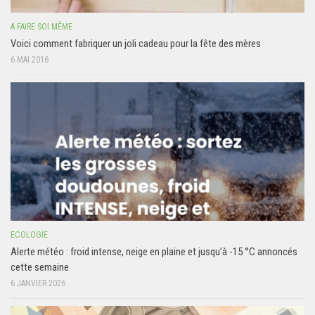
A FAIRE SOI MÊME
Voici comment fabriquer un joli cadeau pour la fête des mères
6 MAI 2016
ECOLOGIE
Alerte météo : froid intense, neige en plaine et jusqu’à -15 °C annoncés
cette semaine
6 JANVIER 2026