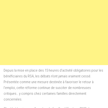
Depuis la mise en place des 15 heures d’activité obligatoires pour les
bénéficiaires du RSA, les débats n’ont jamais vraiment cessé.
Présentée comme une mesure destinée à favoriser le retour à
l’emploi, cette réforme continue de susciter de nombreuses
critiques… y compris chez certaines familles directement
concernées.