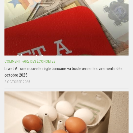
COMMENT FAIRE DES ÉCONOMIES
Livret A : une nouvelle règle bancaire va bouleverser les virements dès
octobre 2025
8 OCTOBRE 2025