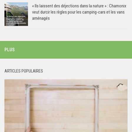
« Ils laissent des déjections dans la nature » : Chamonix
veut durcir les règles pour les camping-cars et les vans
aménagés
PLUS
ARTICLES POPULAIRES