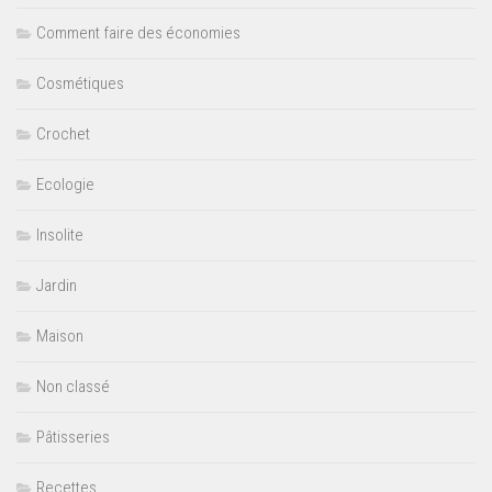
Comment faire des économies
Cosmétiques
Crochet
Ecologie
Insolite
Jardin
Maison
Non classé
Pâtisseries
Recettes