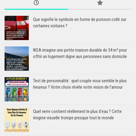
Que signifie le symbole en forme de poisson collé sur
certaines voitures ?
IKEA imagine une petite maison durable de 34 m² pour
offrir un logement digne aux personnes sans domicile
Test de personnalité : quel couple vous semble le plus
heureux ? Votre choix révèle votre vision de l’amour
Quel verre contient réellement le plus d’eau ? Cette
énigme visuelle trompe presque tout le monde