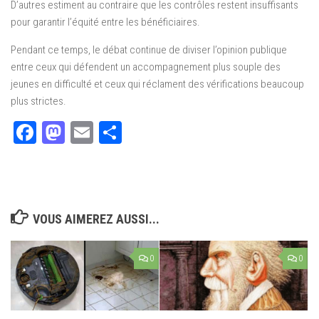
D’autres estiment au contraire que les contrôles restent insuffisants
pour garantir l’équité entre les bénéficiaires.
Pendant ce temps, le débat continue de diviser l’opinion publique
entre ceux qui défendent un accompagnement plus souple des
jeunes en difficulté et ceux qui réclament des vérifications beaucoup
plus strictes.
Facebook
Mastodon
Email
Partager
VOUS AIMEREZ AUSSI...
0
0