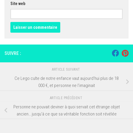
Site web
SUIVRE :
ARTICLE SUIVANT
Ce Lego culte de notre enfance vaut aujourd’hui plus de 18
000 €, et personne ne l’imaginait
ARTICLE PRÉCÉDENT
Personne ne pouvait deviner à quoi servait cet étrange objet
ancien… jusqu’à ce que sa véritable fonction soit révélée