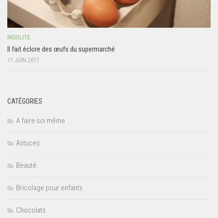
INSOLITE
Il fait éclore des œufs du supermarché
11 JUIN 2017
CATÉGORIES
A faire soi même
Astuces
Beauté
Bricolage pour enfants
Chocolats