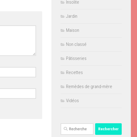
Insolite
Jardin
Maison
Non classé
Pâtisseries
Recettes
Remèdes de grand-mère
Vidéos
Rechercher :