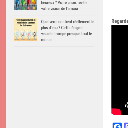
heureux ? Votre choix révèle
votre vision de l’amour
Regarde
Quel verre contient réellement le
plus d’eau ? Cette énigme
visuelle trompe presque tout le
monde
F