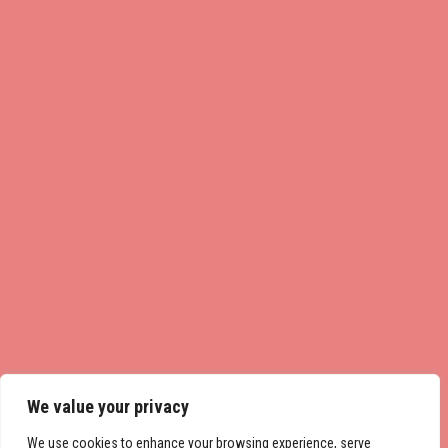
We value your privacy
We use cookies to enhance your browsing experience, serve