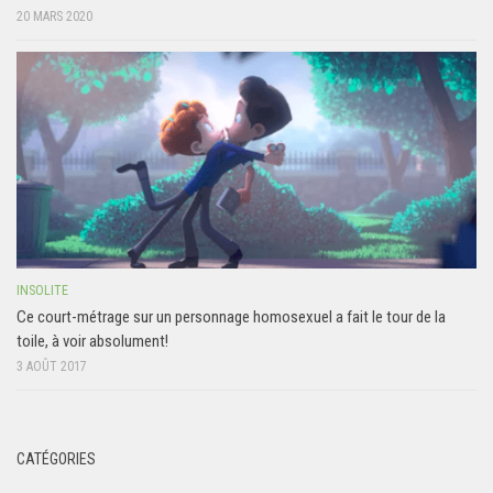
20 MARS 2020
INSOLITE
Ce court-métrage sur un personnage homosexuel a fait le tour de la
toile, à voir absolument!
3 AOÛT 2017
CATÉGORIES