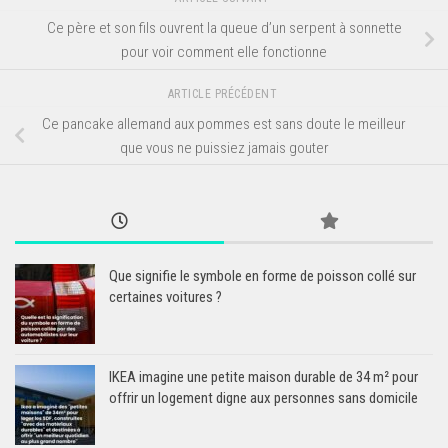
Ce père et son fils ouvrent la queue d’un serpent à sonnette
pour voir comment elle fonctionne
ARTICLE PRÉCÉDENT
Ce pancake allemand aux pommes est sans doute le meilleur
que vous ne puissiez jamais gouter
Que signifie le symbole en forme de poisson collé sur
certaines voitures ?
IKEA imagine une petite maison durable de 34 m² pour
offrir un logement digne aux personnes sans domicile