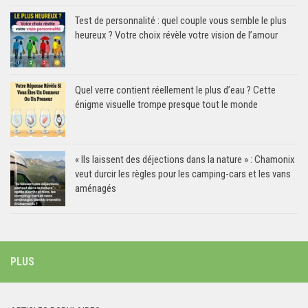
Test de personnalité : quel couple vous semble le plus
heureux ? Votre choix révèle votre vision de l’amour
Quel verre contient réellement le plus d’eau ? Cette
énigme visuelle trompe presque tout le monde
« Ils laissent des déjections dans la nature » : Chamonix
veut durcir les règles pour les camping-cars et les vans
aménagés
PLUS