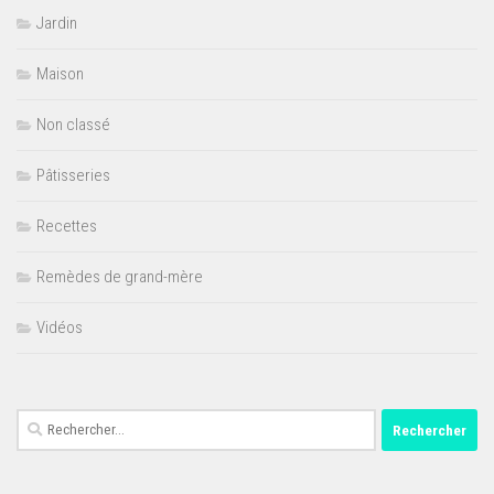
Jardin
Maison
Non classé
Pâtisseries
Recettes
Remèdes de grand-mère
Vidéos
Rechercher :