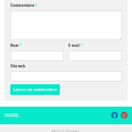
Commentaire
*
Nom
*
E-mail
*
Site web
SUIVRE :
ARTICLE SUIVANT