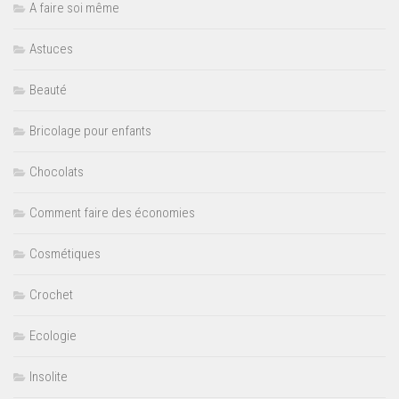
A faire soi même
Astuces
Beauté
Bricolage pour enfants
Chocolats
Comment faire des économies
Cosmétiques
Crochet
Ecologie
Insolite