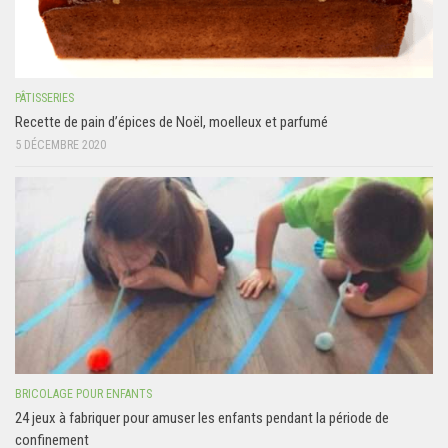
PÂTISSERIES
Recette de pain d’épices de Noël, moelleux et parfumé
5 DÉCEMBRE 2020
BRICOLAGE POUR ENFANTS
24 jeux à fabriquer pour amuser les enfants pendant la période de
confinement