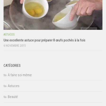
ASTUCES
Une excellente astuce pour préparer 8 œufs pochés à la fois
6 NOVEMBRE 2015
CATÉGORIES
A faire soi même
Astuces
Beauté