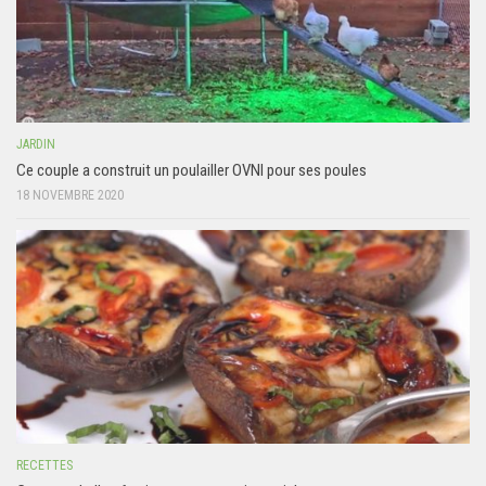
JARDIN
Ce couple a construit un poulailler OVNI pour ses poules
18 NOVEMBRE 2020
RECETTES