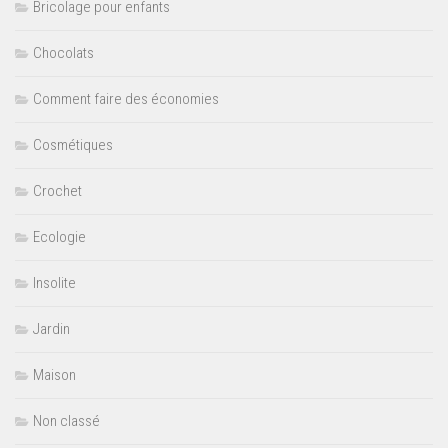
Bricolage pour enfants
Chocolats
Comment faire des économies
Cosmétiques
Crochet
Ecologie
Insolite
Jardin
Maison
Non classé