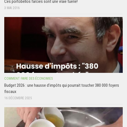
Ces portobellos farcies sont une vraie tuerie!
3 MAI 2016
COMMENT FAIRE DES ÉCONOMIES
Budget 2026 : une hausse d’impôts qui pourrait toucher 380 000 foyers
fiscaux
16 DÉCEMBRE 2025