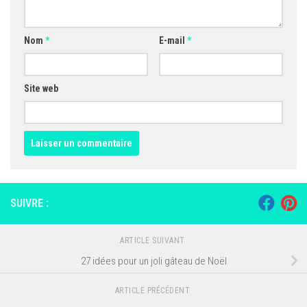
Nom
*
E-mail
*
Site web
SUIVRE :
ARTICLE SUIVANT
27 idées pour un joli gâteau de Noël
ARTICLE PRÉCÉDENT